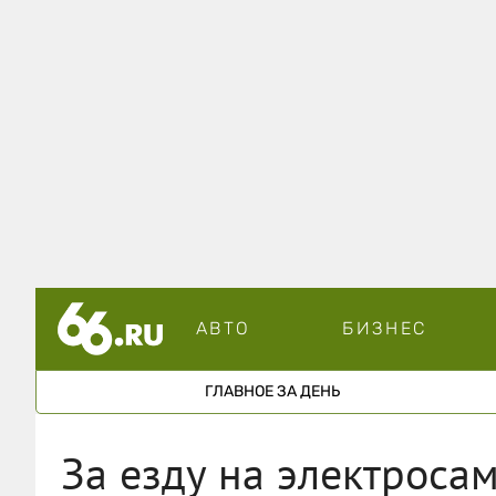
АВТО
БИЗНЕС
ГЛАВНОЕ ЗА ДЕНЬ
За езду на электроса