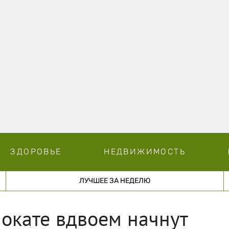
ЗДОРОВЬЕ
НЕДВИЖИМОСТЬ
ЛУЧШЕЕ ЗА НЕДЕЛЮ
мокате вдвоем начнут