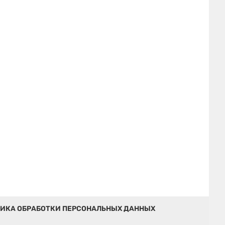
ИКА ОБРАБОТКИ ПЕРСОНАЛЬНЫХ ДАННЫХ