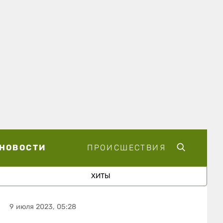
НОВОСТИ
ПРОИСШЕСТВИЯ
ХИТЫ
9 июля 2023, 05:28