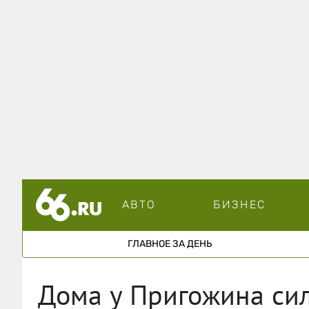
АВТО
БИЗНЕС
ГЛАВНОЕ ЗА ДЕНЬ
Дома у Пригожина сил