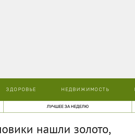
ЗДОРОВЬЕ
НЕДВИЖИМОСТЬ
ЛУЧШЕЕ ЗА НЕДЕЛЮ
овики нашли золото,