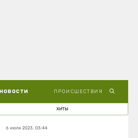
НОВОСТИ
ПРОИСШЕСТВИЯ
ХИТЫ
6 июля 2023, 03:44