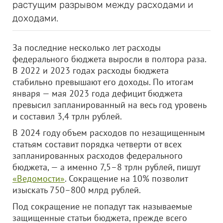
растущим разрывом между расходами и
доходами.
За последние несколько лет расходы
федерального бюджета выросли в полтора раза.
В 2022 и 2023 годах расходы бюджета
стабильно превышают его доходы. По итогам
января — мая 2023 года дефицит бюджета
превысил запланированный на весь год уровень
и составил 3,4 трлн рублей.
В 2024 году объем расходов по незащищенным
статьям составит порядка четверти от всех
запланированных расходов федерального
бюджета, — а именно 7,5–8 трлн рублей, пишут
«Ведомости»
. Сокращение на 10% позволит
изыскать 750–800 млрд рублей.
Под сокращение не попадут так называемые
защищенные статьи бюджета, прежде всего