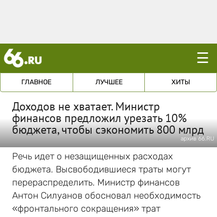
☰
ГЛАВНОЕ
ЛУЧШЕЕ
ХИТЫ
Доходов не хватает. Министр
финансов предложил урезать 10%
бюджета, чтобы сэкономить 800 млрд
архив 66.RU
Речь идет о незащищенных расходах
бюджета. Высвободившиеся траты могут
перераспределить. Министр финансов
Антон Силуанов обосновал необходимость
«фронтального сокращения» трат