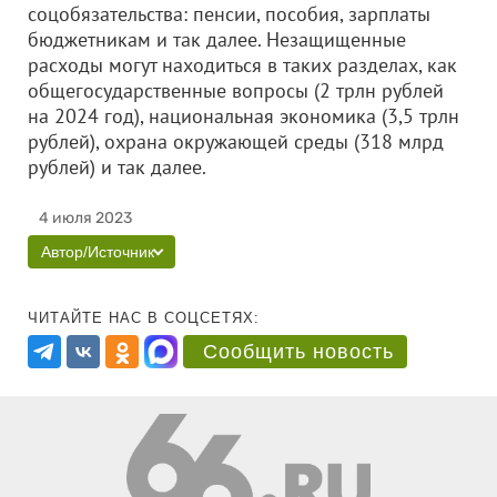
соцобязательства: пенсии, пособия, зарплаты
бюджетникам и так далее. Незащищенные
расходы могут находиться в таких разделах, как
общегосударственные вопросы (2 трлн рублей
на 2024 год), национальная экономика (3,5 трлн
рублей), охрана окружающей среды (318 млрд
рублей) и так далее.
4 июля 2023
Автор/Источник
ЧИТАЙТЕ НАС В СОЦСЕТЯХ:
Сообщить новость