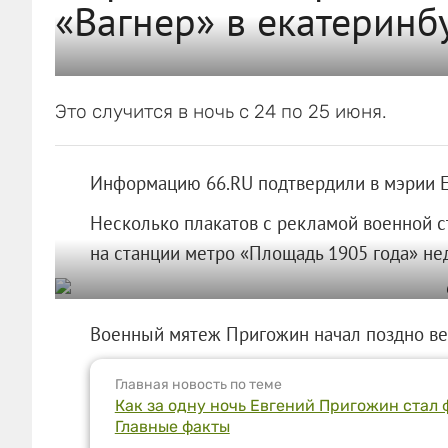
«Вагнер» в екатеринб
Это случится в ночь с 24 по 25 июня.
Информацию 66.RU подтвердили в мэрии Е
Несколько плакатов с рекламой военной 
на станции метро «Площадь 1905 года» не
Военный мятеж Пригожин начал поздно ве
Главная новость по теме
Как за одну ночь Евгений Пригожин стал 
Главные факты