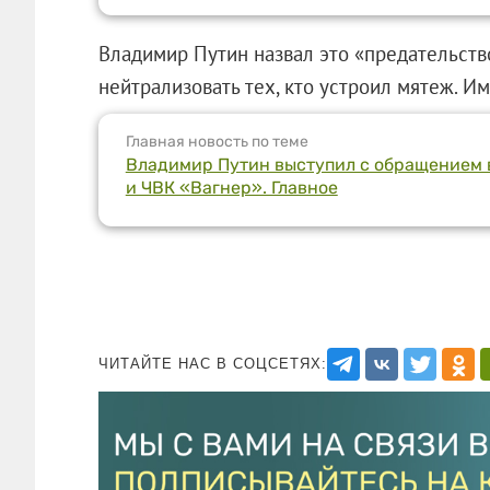
Владимир Путин назвал это «предательств
нейтрализовать тех, кто устроил мятеж. И
Главная новость по теме
Владимир Путин выступил с обращением 
и ЧВК «Вагнер». Главное
ЧИТАЙТЕ НАС В СОЦСЕТЯХ: