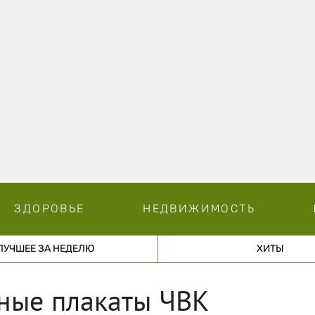
ЗДОРОВЬЕ
НЕДВИЖИМОСТЬ
ЛУЧШЕЕ ЗА НЕДЕЛЮ
ХИТЫ
ные плакаты ЧВК