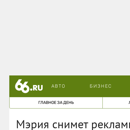
АВТО
БИЗНЕС
ГЛАВНОЕ ЗА ДЕНЬ
Мэрия снимет реклам