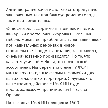
Администрация хочет использовать продукцию
заключенных как при благоустройстве города,
так и при ремонте школ.
«Я посмотрел ассортимент швейных изделий,
шикарный просто, очень хорошая школьная
мебель, можно ее приобретать и для наших школ
при капитальных ремонтах и новом
строительстве. Продукты питания, как правило,
очень качественно производятся. Но то, что
касается уличной мебели, это прекрасный
ассортимент. Мы берем в системе ГУ ФСИН
малые архитектурные формы и скамейки для
наших отдаленных территорий. Я думаю, что
наше взаимодействие с ГУФСИН будет
продолжаться», — процитировал Е1 слова
Орлова.
На выставке ГУФСИН площадью 1500