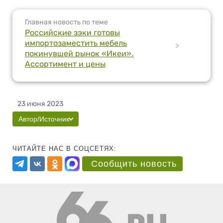
Главная новость по теме
Российские зэки готовы
импортозаместить мебель
>
покинувшей рынок «Икеи».
Ассортимент и цены
23 июня 2023
Автор/Источник
ЧИТАЙТЕ НАС В СОЦСЕТЯХ:
Сообщить новость