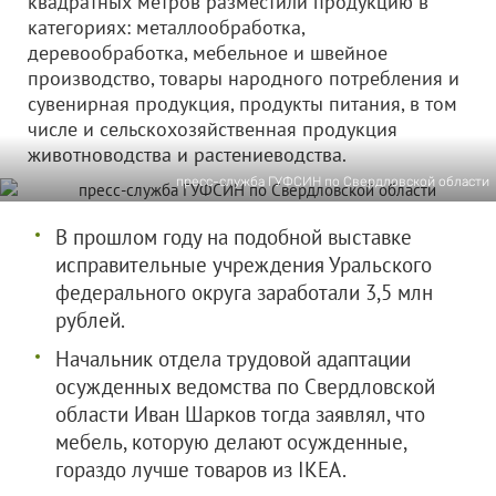
квадратных метров разместили продукцию в
категориях: металлообработка,
деревообработка, мебельное и швейное
производство, товары народного потребления и
сувенирная продукция, продукты питания, в том
числе и сельскохозяйственная продукция
животноводства и растениеводства.
пресс-служба ГУФСИН по Свердловской области
В прошлом году на подобной выставке
исправительные учреждения Уральского
федерального округа заработали 3,5 млн
рублей.
Начальник отдела трудовой адаптации
осужденных ведомства по Свердловской
области Иван Шарков тогда заявлял, что
мебель, которую делают осужденные,
гораздо лучше товаров из IKEA.