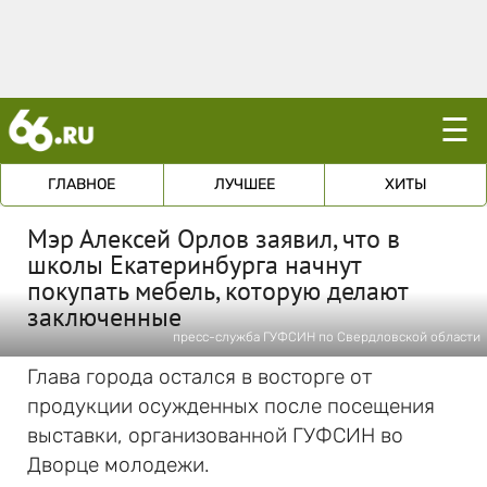
☰
ГЛАВНОЕ
ЛУЧШЕЕ
ХИТЫ
Мэр Алексей Орлов заявил, что в
школы Екатеринбурга начнут
покупать мебель, которую делают
заключенные
пресс-служба ГУФСИН по Свердловской области
Глава города остался в восторге от
продукции осужденных после посещения
выставки, организованной ГУФСИН во
Дворце молодежи.