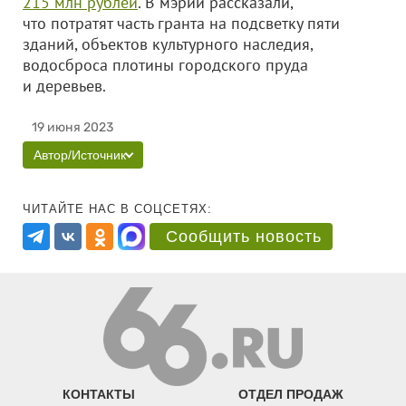
215 млн рублей
. В мэрии рассказали,
что потратят часть гранта на подсветку пяти
зданий, объектов культурного наследия,
водосброса плотины городского пруда
и деревьев.
19 июня 2023
Автор/Источник
ЧИТАЙТЕ НАС В СОЦСЕТЯХ:
Сообщить новость
КОНТАКТЫ
ОТДЕЛ ПРОДАЖ