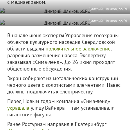
с медиаэкраном.
Дмитрий Шлыков, 66.RU
Дмитрий Шлыков, 66.RU
В начале июня эксперты Управления госохраны
объектов культурного наследия Свердловской
области выдали
положительное заключение
,
разрешив размещение навеса. Экспертизу
заказывал «Сима-ленд». До 26 июня проходят
общественные обсуждения.
Экран собирают из металлических конструкций
черного цвета с золотистыми элементами. Навес
должны подключить к электричеству.
Перед Новым годом компания «Сима-ленд»
украшала
улицу Вайнера — там устанавливали
гигантские фигуры.
Ранее Ростуризм направил в Екатеринбург