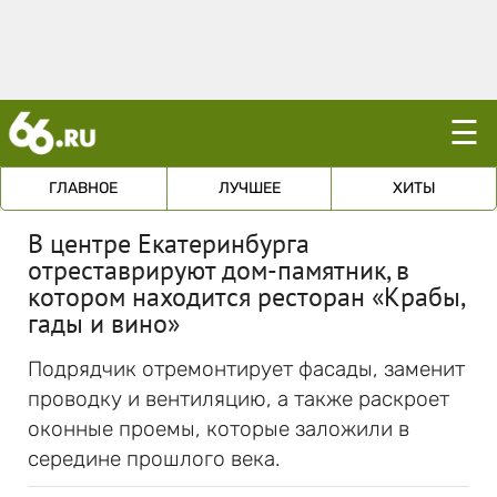
☰
ГЛАВНОЕ
ЛУЧШЕЕ
ХИТЫ
В центре Екатеринбурга
отреставрируют дом-памятник, в
котором находится ресторан «Крабы,
гады и вино»
Подрядчик отремонтирует фасады, заменит
проводку и вентиляцию, а также раскроет
оконные проемы, которые заложили в
середине прошлого века.