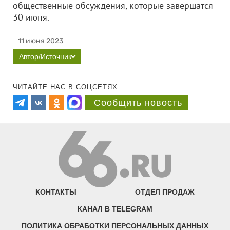
общественные обсуждения, которые завершатся
30 июня.
11 июня 2023
Автор/Источник
ЧИТАЙТЕ НАС В СОЦСЕТЯХ:
Сообщить новость
КОНТАКТЫ
ОТДЕЛ ПРОДАЖ
КАНАЛ В TELEGRAM
ПОЛИТИКА ОБРАБОТКИ ПЕРСОНАЛЬНЫХ ДАННЫХ