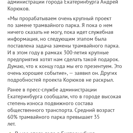
администрации города Екатеринбурга Андрей
Корюков.
«Мы прорабатываем очень крупный проект
по замене трамвайного парка. Я пока о нем
ничего сказать не могу, пока идет служебная
информация, но следующим этапом была
поставлена задача замены трамвайного парка.
И в этом году в рамках 300-летия крупные
предприятия хотят нам сделать такой подарок.
Думаю, что к концу года мы его презентуем. Это
очень хорошее событие», — заявил он. Других
подробностей проекта Корюков не раскрыл.
Ранее в пресс-службе администрации
Екатеринбурга сообщали, что в городе высокая
степень износа подвижного состава
общественного транспорта. Средний возраст
60% трамвайного парка превышает 35
лет.