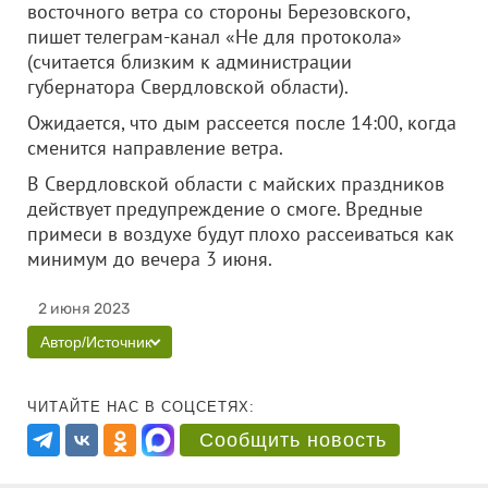
восточного ветра со стороны Березовского,
пишет телеграм-канал «Не для протокола»
(считается близким к администрации
губернатора Свердловской области).
Ожидается, что дым рассеется после 14:00, когда
сменится направление ветра.
В Свердловской области с майских праздников
действует предупреждение о смоге. Вредные
примеси в воздухе будут плохо рассеиваться как
минимум до вечера 3 июня.
2 июня 2023
Автор/Источник
ЧИТАЙТЕ НАС В СОЦСЕТЯХ:
Сообщить новость