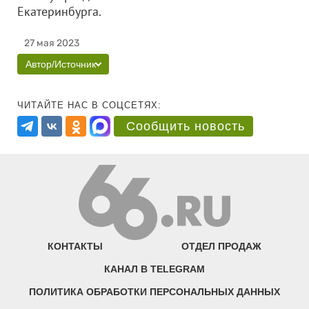
Екатеринбурга.
27 мая 2023
Автор/Источник
ЧИТАЙТЕ НАС В СОЦСЕТЯХ:
Сообщить новость
КОНТАКТЫ
ОТДЕЛ ПРОДАЖ
КАНАЛ В TELEGRAM
ПОЛИТИКА ОБРАБОТКИ ПЕРСОНАЛЬНЫХ ДАННЫХ