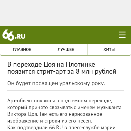
☰
ГЛАВНОЕ
ЛУЧШЕЕ
ХИТЫ
В переходе Цоя на Плотинке
появится стрит-арт за 8 млн рублей
Он будет посвящен уральскому року.
Арт-объект появится в подземном переходе,
который принято связывать с именем музыканта
Виктора Цоя. Там есть его нарисованное
изображение и строки из его песен.
Как подтвердили 66.RU в пресс-службе мэрии