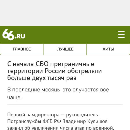
☰
ГЛАВНОЕ
ЛУЧШЕЕ
ХИТЫ
С начала СВО приграничные
территории России обстреляли
больше двух тысяч раз
В последние месяцы это случается все
чаще.
Первый замдиректора — руководитель
Погранслужбы ФСБ РФ Владимир Кулишов
заявил об увеличении числа атак по военной,