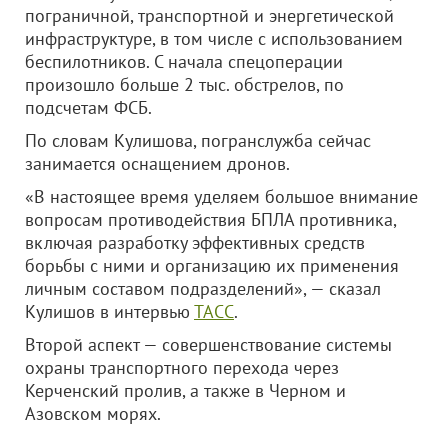
пограничной, транспортной и энергетической
инфраструктуре, в том числе с использованием
беспилотников. С начала спецоперации
произошло больше 2 тыс. обстрелов, по
подсчетам ФСБ.
По словам Кулишова, погранслужба сейчас
занимается оснащением дронов.
«В настоящее время уделяем большое внимание
вопросам противодействия БПЛА противника,
включая разработку эффективных средств
борьбы с ними и организацию их применения
личным составом подразделений», — сказал
Кулишов в интервью
ТАСС
.
Второй аспект — совершенствование системы
охраны транспортного перехода через
Керченский пролив, а также в Черном и
Азовском морях.