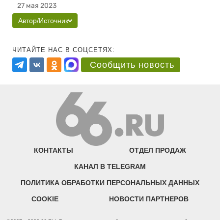
27 мая 2023
Автор/Источник
ЧИТАЙТЕ НАС В СОЦСЕТЯХ:
Сообщить новость
КОНТАКТЫ
ОТДЕЛ ПРОДАЖ
КАНАЛ В TELEGRAM
ПОЛИТИКА ОБРАБОТКИ ПЕРСОНАЛЬНЫХ ДАННЫХ
COOKIE
НОВОСТИ ПАРТНЕРОВ