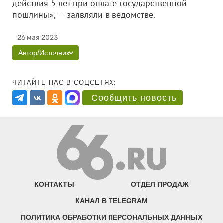
действия 5 лет при оплате государственной
пошлины», — заявляли в ведомстве.
26 мая 2023
Автор/Источник
ЧИТАЙТЕ НАС В СОЦСЕТЯХ:
Сообщить новость
КОНТАКТЫ
ОТДЕЛ ПРОДАЖ
КАНАЛ В TELEGRAM
ПОЛИТИКА ОБРАБОТКИ ПЕРСОНАЛЬНЫХ ДАННЫХ