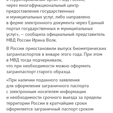
через многофункциональный центр
предоставления государственных
и муниципальных услуг, либо направлено
в форме электронного документа через Единый
портал государственных и муниципальных
услуг», — сообщила официальный представитель
МВД России Ирина Волк.
В России приостановили выпуск биометрических
загранпаспортов в январе этого года. При этом
в МВД тогда подчеркивали,
что при необходимости можно оформить
загранпаспорт старого образца.
«При наличии поданного заявления
для оформления заграничного паспорта
с электронным носителем информации
и необходимости срочного выезда за пределы
территории России в кратчайшие сроки
оформляется заграничный паспорт сроком