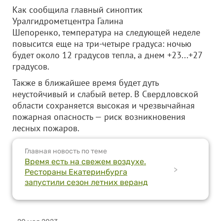
Как сообщила главный синоптик
Уралгидрометцентра Галина
Шепоренко, температура на следующей неделе
повысится еще на три-четыре градуса: ночью
будет около 12 градусов тепла, а днем +23...+27
градусов.
Также в ближайшее время будет дуть
неустойчивый и слабый ветер. В Свердловской
области сохраняется высокая и чрезвычайная
пожарная опасность — риск возникновения
лесных пожаров.
Главная новость по теме
Время есть на свежем воздухе.
>
Рестораны Екатеринбурга
запустили сезон летних веранд