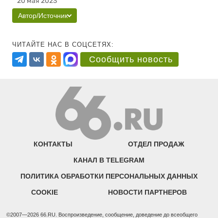
20 мая 2023
Автор/Источник
ЧИТАЙТЕ НАС В СОЦСЕТЯХ:
Сообщить новость
КОНТАКТЫ
ОТДЕЛ ПРОДАЖ
КАНАЛ В TELEGRAM
ПОЛИТИКА ОБРАБОТКИ ПЕРСОНАЛЬНЫХ ДАННЫХ
COOKIE
НОВОСТИ ПАРТНЕРОВ
©2007—2026 66.RU. Воспроизведение, сообщение, доведение до всеобщего