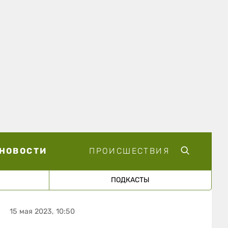
НОВОСТИ
ПРОИСШЕСТВИЯ
ПОДКАСТЫ
15 мая 2023, 10:50