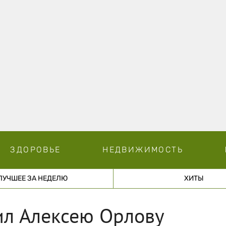
ЗДОРОВЬЕ
НЕДВИЖИМОСТЬ
ЛУЧШЕЕ ЗА НЕДЕЛЮ
ХИТЫ
ил Алексею Орлову