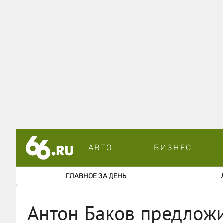
АВТО
БИЗНЕС
ГЛАВНОЕ ЗА ДЕНЬ
Антон Баков предлож