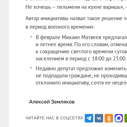
Не хочешь — пельмени на кухне варишь», 
Автор инициативы назвал такое решение 
в период военного времени».
В феврале Михаил Матвеев предлагал 
и летнее время. По его словам, отмен
к сокращению светлого времени суток
населением в период с 18:00 до 23:00
Недавно депутат предложил изменить 
не подпадали граждане, не проходивш
отклонило инициативу, сочтя ее неце
Алексей Земляков
ЧИТАЙТЕ НАС В СОЦСЕТЯХ: