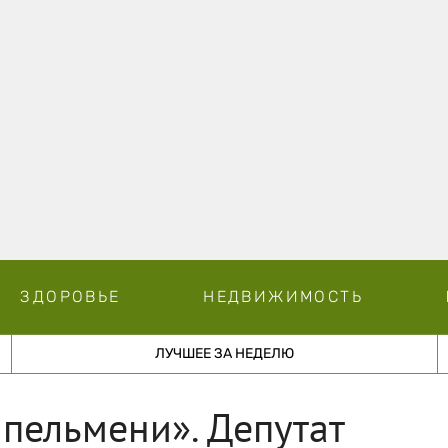
ЗДОРОВЬЕ
НЕДВИЖИМОСТЬ
ЛУЧШЕЕ ЗА НЕДЕЛЮ
пельмени». Депутат