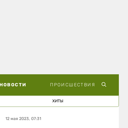
НОВОСТИ
ПРОИСШЕСТВИЯ
ХИТЫ
12 мая 2023, 07:31