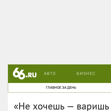
АВТО
БИЗНЕС
ГЛАВНОЕ ЗА ДЕНЬ
«Не хочешь — варишь 