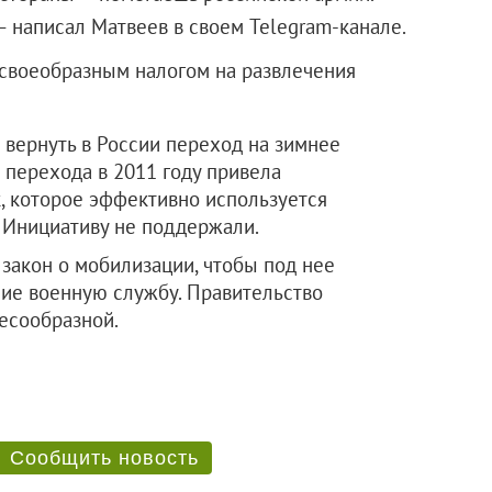
— написал Матвеев в своем Telegram-канале.
«своеобразным налогом на развлечения
вернуть в России переход на зимнее
а перехода в 2011 году привела
, которое эффективно используется
. Инициативу не поддержали.
закон о мобилизации, чтобы под нее
ие военную службу. Правительство
лесообразной.
Сообщить новость