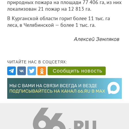
природных пожара на площади 77 406 га, из них
локализован 21 пожар на 12 813 га.
В Курганской области горит более 11 тыс. га
леса, в Челябинской — более 1 тыс. га.
Алексей Земляков
ЧИТАЙТЕ НАС В СОЦСЕТЯХ:
Сообщить новость