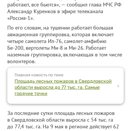
работают, все бьются», — сообщил глава МЧС РФ
Александр Куренков в эфире телеканала
«Россия-1».
По его словам, на тушении работает большая
авиационная группировка, которая включает
четыре самолета Ил-76, самолет-амфибию
Бе-200, вертолеты Ми-8 и Ми-26. Работает
наземная группировка, включающая в том числе
волонтеров.
Главная новость по теме
Площадь лесных пожаров в Свердловской
>
области выросла до 77 тыс. га. Самые
горячие точки
За последние сутки площадь лесных пожаров
в Свердловской области выросла с 54 тыс. га
до 77,4 тыс. га. На 9 мая в регионе действует 62