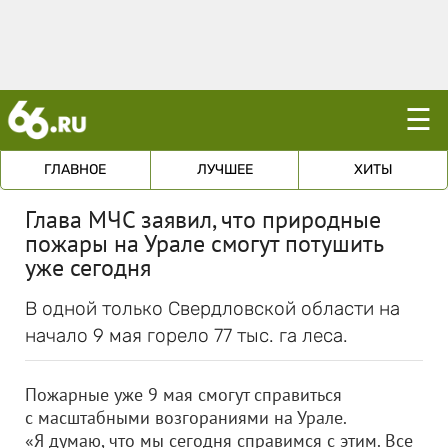
☰
ГЛАВНОЕ
ЛУЧШЕЕ
ХИТЫ
Глава МЧС заявил, что природные
пожары на Урале смогут потушить
уже сегодня
В одной только Свердловской области на
начало 9 мая горело 77 тыс. га леса.
Пожарные уже 9 мая смогут справиться
с масштабными возгораниями на Урале.
«Я думаю, что мы сегодня справимся с этим. Все