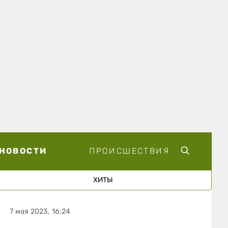
НОВОСТИ
ПРОИСШЕСТВИЯ
ХИТЫ
7 мая 2023, 16:24