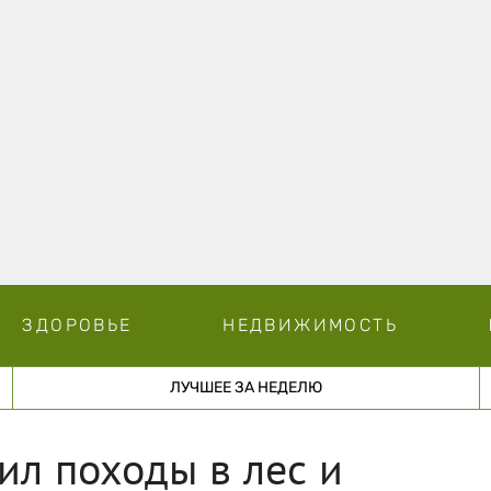
ЗДОРОВЬЕ
НЕДВИЖИМОСТЬ
ЛУЧШЕЕ ЗА НЕДЕЛЮ
ил походы в лес и