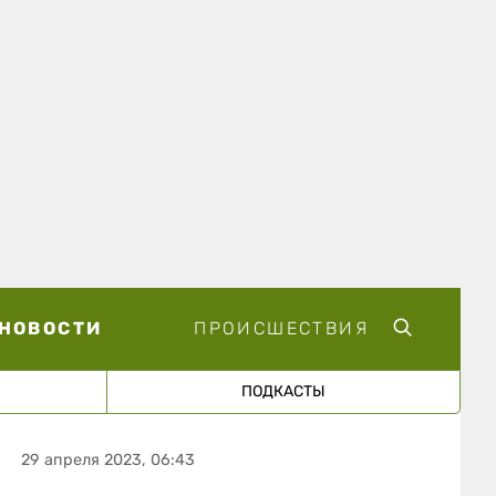
НОВОСТИ
ПРОИСШЕСТВИЯ
ПОДКАСТЫ
29 апреля 2023, 06:43