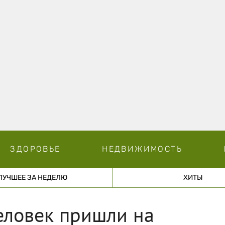
ЗДОРОВЬЕ
НЕДВИЖИМОСТЬ
ЛУЧШЕЕ ЗА НЕДЕЛЮ
ХИТЫ
еловек пришли на