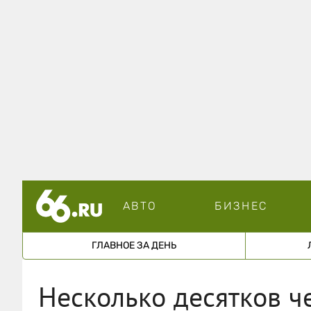
АВТО
БИЗНЕС
ГЛАВНОЕ ЗА ДЕНЬ
Несколько десятков ч