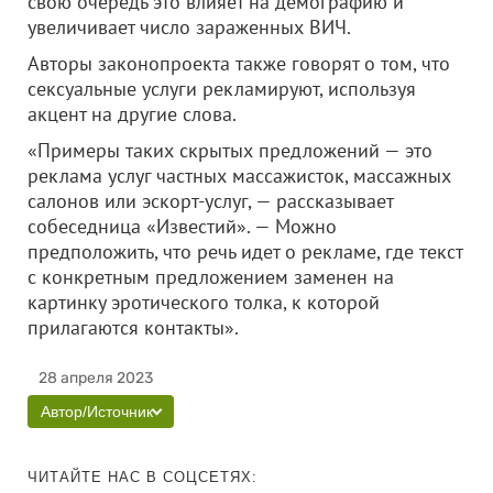
свою очередь это влияет на демографию и
увеличивает число зараженных ВИЧ.
Авторы законопроекта также говорят о том, что
сексуальные услуги рекламируют, используя
акцент на другие слова.
«Примеры таких скрытых предложений — это
реклама услуг частных массажисток, массажных
салонов или эскорт-услуг, — рассказывает
собеседница «Известий». — Можно
предположить, что речь идет о рекламе, где текст
с конкретным предложением заменен на
картинку эротического толка, к которой
прилагаются контакты».
28 апреля 2023
Автор/Источник
ЧИТАЙТЕ НАС В СОЦСЕТЯХ: