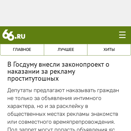
☰
ГЛАВНОЕ
ЛУЧШЕЕ
ХИТЫ
В Госдуму внесли законопроект о
наказании за рекламу
проститутошных
Депутаты предлагают наказывать граждан
не только за объявления интимного
характера, но и за расклейку в
общественных местах рекламы знакомств
или совместного времяпрепровождения.
Под запрет могут попасть объявления «с