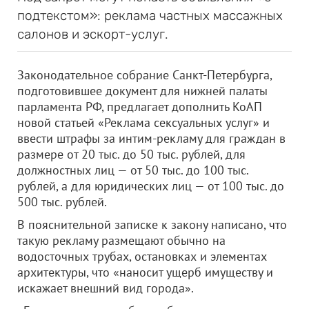
подтекстом»: реклама частных массажных
салонов и эскорт-услуг.
Законодательное собрание Санкт-Петербурга,
подготовившее документ для нижней палаты
парламента РФ, предлагает дополнить КоАП
новой статьей «Реклама сексуальных услуг» и
ввести штрафы за интим-рекламу для граждан в
размере от 20 тыс. до 50 тыс. рублей, для
должностных лиц — от 50 тыс. до 100 тыс.
рублей, а для юридических лиц — от 100 тыс. до
500 тыс. рублей.
В пояснительной записке к закону написано, что
такую рекламу размещают обычно на
водосточных трубах, остановках и элементах
архитектуры, что «наносит ущерб имуществу и
искажает внешний вид города».