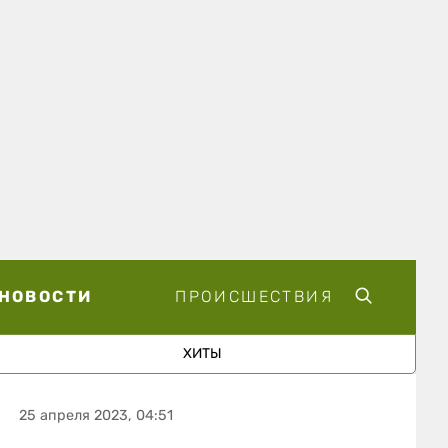
НОВОСТИ
ПРОИСШЕСТВИЯ
ХИТЫ
25 апреля 2023, 04:51