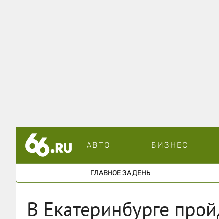
АВТО
БИЗНЕС
ГЛАВНОЕ ЗА ДЕНЬ
В Екатеринбурге прой