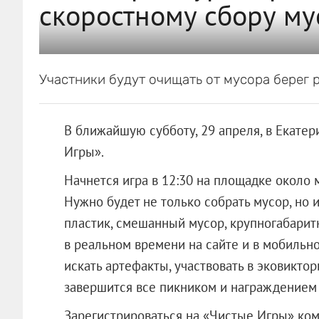
скоростному сбору му
Участники будут очищать от мусора берег 
В ближайшую субботу, 29 апреля, в Екатер
Игры».
Начнется игра в 12:30 на площадке около 
Нужно будет не только собрать мусор, но и
пластик, смешанный мусор, крупногабаритн
в реальном времени на сайте и в мобильн
искать артефакты, участвовать в эковиктор
завершится все пикником и награждением
Зарегистрироваться на «Чистые Игры» кома