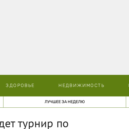
ЗДОРОВЬЕ
НЕДВИЖИМОСТЬ
ЛУЧШЕЕ ЗА НЕДЕЛЮ
дет турнир по