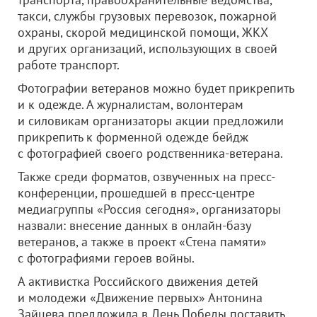
такси, службы грузовых перевозок, пожарной
охраны, скорой медицинской помощи, ЖКХ
и других организаций, использующих в своей
работе транспорт.
Фотографии ветеранов можно будет прикрепить
и к одежде. А журналистам, волонтерам
и силовикам организаторы акции предложили
прикрепить к форменной одежде бейдж
с фотографией своего родственника-ветерана.
Также среди форматов, озвученных на пресс-
конференции, прошедшей в пресс-центре
медиагруппы «Россия сегодня», организаторы
назвали: внесение данных в онлайн-базу
ветеранов, а также в проект «Стена памяти»
с фотографиями героев войны.
А активистка Российского движения детей
и молодежи «Движение первых» Антонина
Зайцева предложила в День Победы поставить