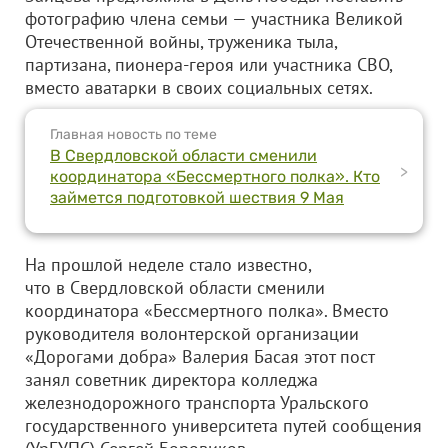
фотографию члена семьи — участника Великой
Отечественной войны, труженика тыла,
партизана, пионера-героя или участника СВО,
вместо аватарки в своих социальных сетях.
Главная новость по теме
В Свердловской области сменили
>
координатора «Бессмертного полка». Кто
займется подготовкой шествия 9 Мая
На прошлой неделе стало известно,
что в Свердловской области сменили
координатора «Бессмертного полка». Вместо
руководителя волонтерской организации
«Дорогами добра» Валерия Басая этот пост
занял советник директора колледжа
железнодорожного транспорта Уральского
государственного университета путей сообщения