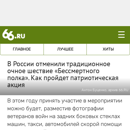
☰
ГЛАВНОЕ
ЛУЧШЕЕ
ХИТЫ
В России отменили традиционное
очное шествие «Бессмертного
полка». Как пройдет патриотическая
акция
Антон Буценко, архив 66.RU
В этом году принять участие в мероприятии
можно будет, разместив фотографии
ветеранов войн на задних боковых стеклах
машин, такси, автомобилей скорой помощи