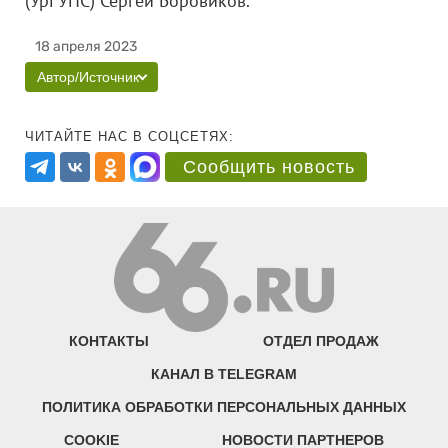
(УрГУПС) Сергей Боровиков.
18 апреля 2023
Автор/Источник
ЧИТАЙТЕ НАС В СОЦСЕТЯХ:
Сообщить новость
КОНТАКТЫ
ОТДЕЛ ПРОДАЖ
КАНАЛ В TELEGRAM
ПОЛИТИКА ОБРАБОТКИ ПЕРСОНАЛЬНЫХ ДАННЫХ
COOKIE
НОВОСТИ ПАРТНЕРОВ