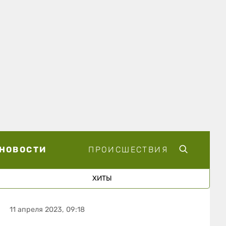
НОВОСТИ
ПРОИСШЕСТВИЯ
ХИТЫ
11 апреля 2023, 09:18