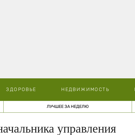
ЗДОРОВЬЕ
НЕДВИЖИМОСТЬ
ЛУЧШЕЕ ЗА НЕДЕЛЮ
начальника управления