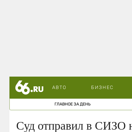
АВТО
БИЗНЕС
ГЛАВНОЕ ЗА ДЕНЬ
Суд отправил в СИЗО 