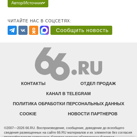
Автор/Источник
ЧИТАЙТЕ НАС В СОЦСЕТЯХ:
Сообщить новость
КОНТАКТЫ
ОТДЕЛ ПРОДАЖ
КАНАЛ В TELEGRAM
ПОЛИТИКА ОБРАБОТКИ ПЕРСОНАЛЬНЫХ ДАННЫХ
COOKIE
НОВОСТИ ПАРТНЕРОВ
©2007—2026 66.RU. Воспроизведение, сообщение, доведение до всеобщего
сведения размещенных на сайте 66.RU материалов и их элементов без согласия