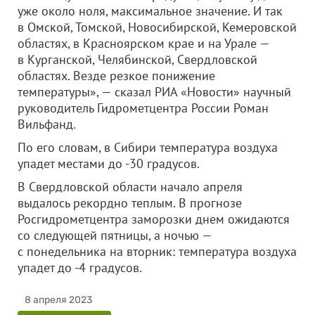
уже около ноля, максимальное значение. И так
в Омской, Томской, Новосибирской, Кемеровской
областях, в Красноярском крае и на Урале —
в Курганской, Челябинской, Свердловской
областях. Везде резкое понижение
температуры», — сказал РИА «Новости» научный
руководитель Гидрометцентра России Роман
Вильфанд.
По его словам, в Сибири температура воздуха
упадет местами до -30 градусов.
В Свердловской области начало апреля
выдалось рекордно теплым. В прогнозе
Росгидрометцентра заморозки днем ожидаются
со следующей пятницы, а ночью —
с понедельника на вторник: температура воздуха
упадет до -4 градусов.
8 апреля 2023