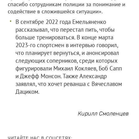
спасибо сотрудникам полиции за понимание и
содействие в сложившейся ситуации».
В сентябре 2022 года Емельяненко
рассказывал, что перестал пить, чтобы
больше тренироваться. В конце марта
2023-го спортсмен в интервью говорил,
что планирует вернуться, и анонсировал
следующих соперников, среди которых
фигурировали Михаил Кокляев, Боб Сапп
и Джефф Монсон. Также Александр
заявлял, что хочет реванша с Вячеславом
Дациком.
Кирилл Смоленцев
ЧИТАЙТЕ НАС В СОЦСЕТЯХ: