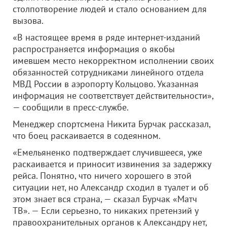
столпотворение людей и стало основанием для
вызова.
«В настоящее время в ряде интернет-изданий
распространяется информация о якобы
имевшем место некорректном исполнении своих
обязанностей сотрудниками линейного отдела
МВД России в аэропорту Кольцово. Указанная
информация не соответствует действительности»,
— сообщили в пресс-службе.
Менеджер спортсмена Никита Бурчак рассказал,
что боец раскаивается в содеянном.
«Емельяненко подтверждает случившееся, уже
раскаивается и приносит извинения за задержку
рейса. Понятно, что ничего хорошего в этой
ситуации нет, но Александр сходил в туалет и об
этом знает вся страна, — сказал Бурчак «Матч
ТВ». — Если серьезно, то никаких претензий у
правоохранительных органов к Александру нет,