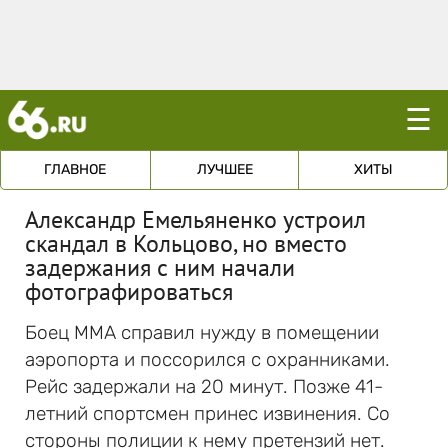
☰
ГЛАВНОЕ
ЛУЧШЕЕ
ХИТЫ
Александр Емельяненко устроил
скандал в Кольцово, но вместо
задержания с ним начали
фотографироваться
Боец ММА справил нужду в помещении
аэропорта и поссорился с охранниками.
Рейс задержали на 20 минут. Позже 41-
летний спортсмен принес извинения. Со
стороны полиции к нему претензий нет.