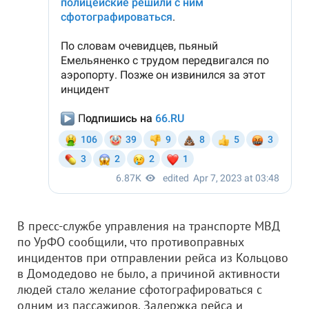
В пресс-службе управления на транспорте МВД
по УрФО сообщили, что противоправных
инцидентов при отправлении рейса из Кольцово
в Домодедово не было, а причиной активности
людей стало желание сфотографироваться с
одним из пассажиров. Задержка рейса и