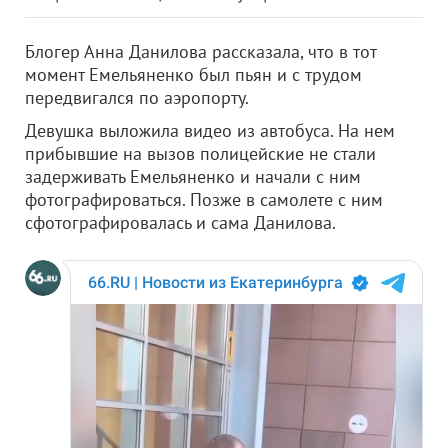
Блогер Анна Данилова рассказала, что в тот
момент Емельяненко был пьян и с трудом
передвигался по аэропорту.
Девушка выложила видео из автобуса. На нем
прибывшие на вызов полицейские не стали
задерживать Емельяненко и начали с ним
фотографироваться. Позже в самолете с ним
сфотографировалась и сама Данилова.