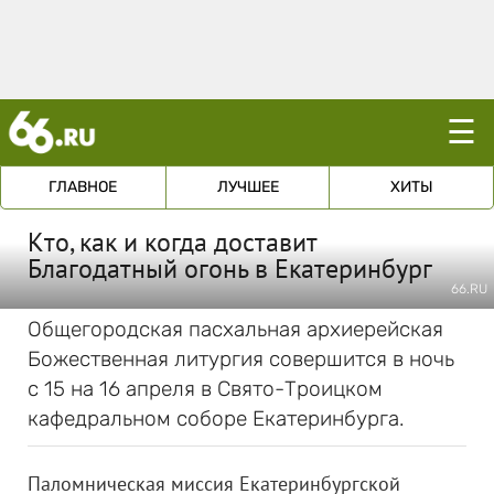
☰
ГЛАВНОЕ
ЛУЧШЕЕ
ХИТЫ
Кто, как и когда доставит
Благодатный огонь в Екатеринбург
66.RU
Общегородская пасхальная архиерейская
Божественная литургия совершится в ночь
с 15 на 16 апреля в Свято-Троицком
кафедральном соборе Екатеринбурга.
Паломническая миссия Екатеринбургской