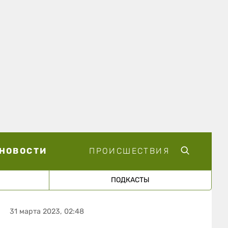
НОВОСТИ
ПРОИСШЕСТВИЯ
ПОДКАСТЫ
31 марта 2023, 02:48