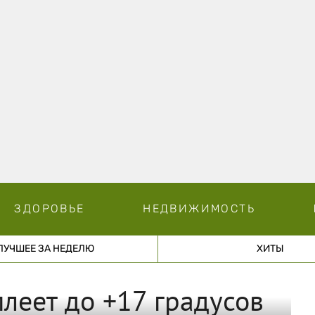
ЗДОРОВЬЕ
НЕДВИЖИМОСТЬ
ЛУЧШЕЕ ЗА НЕДЕЛЮ
ХИТЫ
плеет до +17 градусов