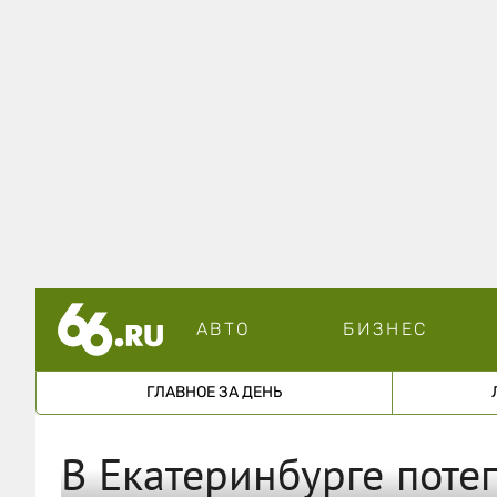
АВТО
БИЗНЕС
ГЛАВНОЕ ЗА ДЕНЬ
В Екатеринбурге поте