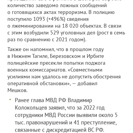
количество заведомо ложных сообщений
о готовящихся актах терроризма. В полицию
поступило 1093 (+496%) сведения
о лжеминировании на 18 020 объектах. В связи
с этим возбудили 529 уголовных дел (рост в семь
раз по сравнению с 2021 годом).
Также он напомнил, что в прошлом году
в Нижнем Тагиле, Березовском и Ирбите
полицейские пресекли попытки поджога
военных комиссариатов. «Совместными
усилиями нам удалось не допустить обострения
оперативной обстановки», — добавил
Мешков.
Ранее глава МВД РФ Владимир
Колокольцев заявил, что за 2022 год
сотрудники МВД России выявили около 5
тыс. правонарушений и 41 преступление,
связанные с дискредитацией ВС РФ.