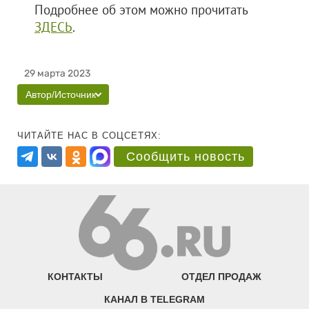
Подробнее об этом можно прочитать
ЗДЕСЬ
.
29 марта 2023
Автор/Источник
ЧИТАЙТЕ НАС В СОЦСЕТЯХ:
Сообщить новость
КОНТАКТЫ
ОТДЕЛ ПРОДАЖ
КАНАЛ В TELEGRAM