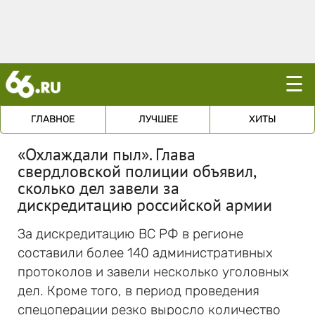
☰
ГЛАВНОЕ
ЛУЧШЕЕ
ХИТЫ
«Охлаждали пыл». Глава
свердловской полиции объявил,
сколько дел завели за
дискредитацию российской армии
За дискредитацию ВС РФ в регионе
составили более 140 административных
протоколов и завели несколько уголовных
дел. Кроме того, в период проведения
спецоперации резко выросло количество