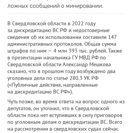
ложных сообщений о минировании.
В Свердловской области в 2022 году
за дискредитацию ВС РФ и недостоверные
сведения об их использовании составили 147
административных протоколов. Общая сумма
штрафов по ним — 4 млн 393 тыс. рублей. Также
в презентации начальника ГУ МВД РФ по
Свердловской области Александр Мешкова
сказано, что в прошлом году возбуждено два
уголовных дела по статье 280.3 УК РФ
(«Публичные действия, направленные
на дискредитацию ВС РФ»).
Чуть позже, во время ответа на вопрос одного из
депутатов, он уточнил, что в Свердловской
области пока нет вступивших в силу приговоров
по уголовным делам о дискредитации ВС. Всего
на рассмотрении в свердловских судах сейчас