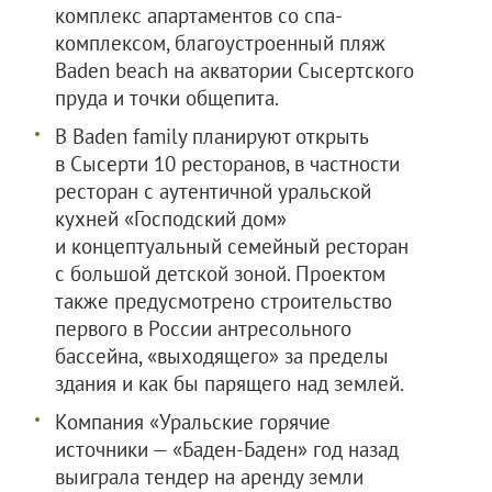
комплекс апартаментов со спа-
комплексом, благоустроенный пляж
Baden beach на акватории Сысертского
пруда и точки общепита.
В Baden family планируют открыть
в Сысерти 10 ресторанов, в частности
ресторан с аутентичной уральской
кухней «Господский дом»
и концептуальный семейный ресторан
с большой детской зоной. Проектом
также предусмотрено строительство
первого в России антресольного
бассейна, «выходящего» за пределы
здания и как бы парящего над землей.
Компания «Уральские горячие
источники — «Баден-Баден» год назад
выиграла тендер на аренду земли