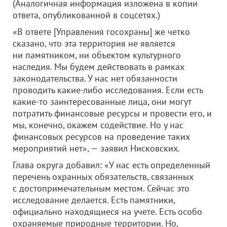
(Аналогичная информация изложена в копии
ответа, опубликованной в соцсетях.)
«В ответе [Управления госохраны] же четко
сказано, что эта территория не является
ни памятником, ни объектом культурного
наследия. Мы будем действовать в рамках
законодательства. У нас нет обязанности
проводить какие-либо исследования. Если есть
какие-то заинтересованные лица, они могут
потратить финансовые ресурсы и провести его, и
мы, конечно, окажем содействие. Но у нас
финансовых ресурсов на проведение таких
мероприятий нет», — заявил Нисковских.
Глава округа добавил: «У нас есть определенный
перечень охранных обязательств, связанных
с достопримечательным местом. Сейчас это
исследование делается. Есть памятники,
официально находящиеся на учете. Есть особо
охраняемые природные территории. Но,