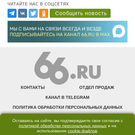
ЧИТАЙТЕ НАС В СОЦСЕТЯХ:
Сообщить новость
КОНТАКТЫ
ОТДЕЛ ПРОДАЖ
КАНАЛ В TELEGRAM
ПОЛИТИКА ОБРАБОТКИ ПЕРСОНАЛЬНЫХ ДАННЫХ
COOKIE
Оставаясь на сайте, вы подтверждаете свое согласие с
политикой обработки персональных данных
и на
использование
cookie-файлов
.
©2007—2025 66.RU. Воспроизведение, сообщение, доведение до всеобщего