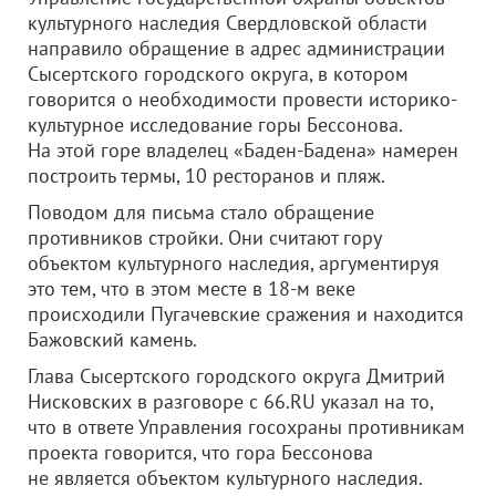
культурного наследия Свердловской области
направило обращение в адрес администрации
Сысертского городского округа, в котором
говорится о необходимости провести историко-
культурное исследование горы Бессонова.
На этой горе владелец «Баден-Бадена» намерен
построить термы, 10 ресторанов и пляж.
Поводом для письма стало обращение
противников стройки. Они считают гору
объектом культурного наследия, аргументируя
это тем, что в этом месте в 18-м веке
происходили Пугачевские сражения и находится
Бажовский камень.
Глава Сысертского городского округа Дмитрий
Нисковских в разговоре с 66.RU указал на то,
что в ответе Управления госохраны противникам
проекта говорится, что гора Бессонова
не является объектом культурного наследия.