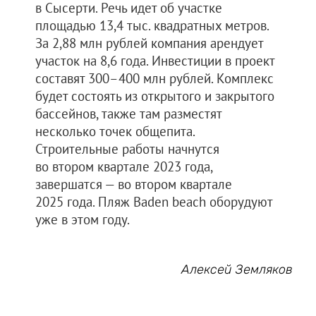
в Сысерти. Речь идет об участке
площадью 13,4 тыс. квадратных метров.
За 2,88 млн рублей компания арендует
участок на 8,6 года. Инвестиции в проект
составят 300–400 млн рублей. Комплекс
будет состоять из открытого и закрытого
бассейнов, также там разместят
несколько точек общепита.
Строительные работы начнутся
во втором квартале 2023 года,
завершатся — во втором квартале
2025 года. Пляж Baden beach оборудуют
уже в этом году.
Алексей Земляков