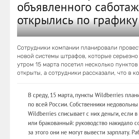
объявленного саботаж
открылись по графику
Сотрудники компании планировали провест
новой системы штрафов, которые серьезно
утром 15 марта посетил несколько пунктов 
открыты, а сотрудники рассказали, что в 
В среду, 15 марта, пункты Wildberries пла
по всей России. Собственники недовольны
Wildberries списывает с них деньги, если в
или бракованный: руководство накидало со
за этого они не могут вывести зарплату. 