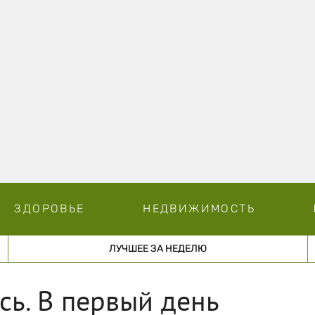
ЗДОРОВЬЕ
НЕДВИЖИМОСТЬ
ЛУЧШЕЕ ЗА НЕДЕЛЮ
сь. В первый день