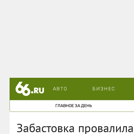
АВТО
БИЗНЕС
ГЛАВНОЕ ЗА ДЕНЬ
Забастовка провалила