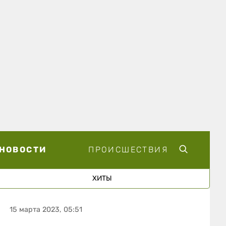
НОВОСТИ
ПРОИСШЕСТВИЯ
ХИТЫ
15 марта 2023, 05:51