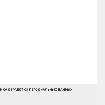
ИКА ОБРАБОТКИ ПЕРСОНАЛЬНЫХ ДАННЫХ