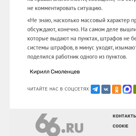
не комментировать ситуацию.
«Не знаю, насколько массовый характер пр
обсуждают, конечно. На самом деле вышли 
которые выдают на пунктах, штрафов не б
системы штрафов, в минус уходят, изымают
поделился работник одного из пункт
Кирилл Смоленцев
ЧИТАЙТЕ НАС В СОЦСЕТЯХ:
КОНТАКТ
COOKIE