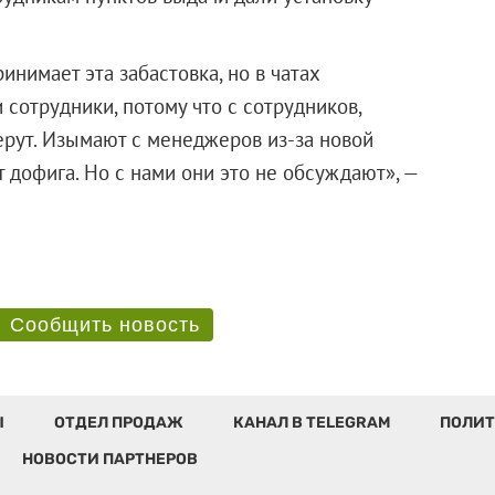
инимает эта забастовка, но в чатах
сотрудники, потому что с сотрудников,
ерут. Изымают с менеджеров из-за новой
 дофига. Но с нами они это не обсуждают», —
ов.
Сообщить новость
Ы
ОТДЕЛ ПРОДАЖ
КАНАЛ В TELEGRAM
ПОЛИТ
НОВОСТИ ПАРТНЕРОВ