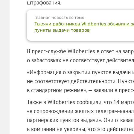
штрафования.
Главная новость по теме
Тысячи работников Wildberries объявили 
пункты выдачи товаров
В пресс-службе Wildberries в ответ на за
о забастовках не соответствует действител
«Информация о закрытии пунктов выдачи и
не соответствует действительности. Пунк
в стандартном режиме», — заявили в прес
Также в Wildberries сообщили, что 14 мар
«в сопровождении желтых телеграм-канал
партнерских пунктов выдачи». Они отказал
в компании не уверены, что это действите