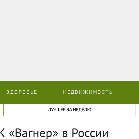
ЗДОРОВЬЕ
НЕДВИЖИМОСТЬ
ЛУЧШЕЕ ЗА НЕДЕЛЮ
 «Вагнер» в России