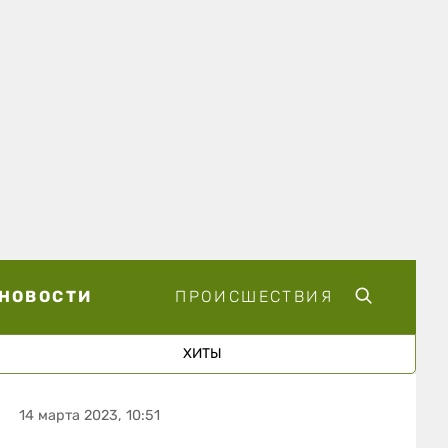
НОВОСТИ
ПРОИСШЕСТВИЯ
ХИТЫ
14 марта 2023, 10:51