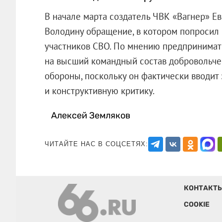
В начале марта создатель ЧВК «Вагнер» Е
Володину обращение, в котором попросил 
участников СВО. По мнению предпринимат
на высший командный состав добровольчес
обороны, поскольку он фактически вводит
и конструктивную критику.
Алексей Земляков
ЧИТАЙТЕ НАС В СОЦСЕТЯХ:
КОНТАКТ
COOKIE