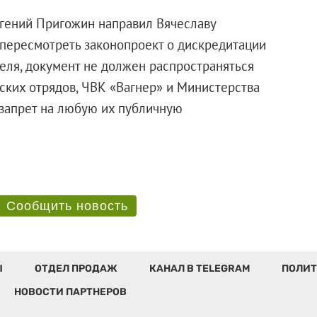
вгений Пригожин направил Вячеславу
пересмотреть законопроект о дискредитации
еля, документ не должен распространяться
ких отрядов, ЧВК «Вагнер» и Министерства
 запрет на любую их публичную
Сообщить новость
Ы
ОТДЕЛ ПРОДАЖ
КАНАЛ В TELEGRAM
ПОЛИТ
НОВОСТИ ПАРТНЕРОВ