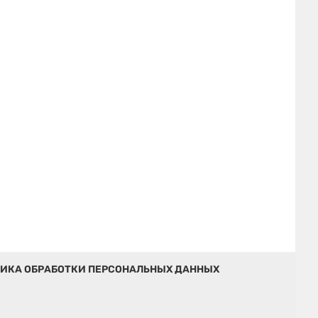
ИКА ОБРАБОТКИ ПЕРСОНАЛЬНЫХ ДАННЫХ