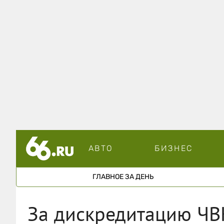
АВТО
БИЗНЕС
ГЛАВНОЕ ЗА ДЕНЬ
За дискредитацию ЧВК