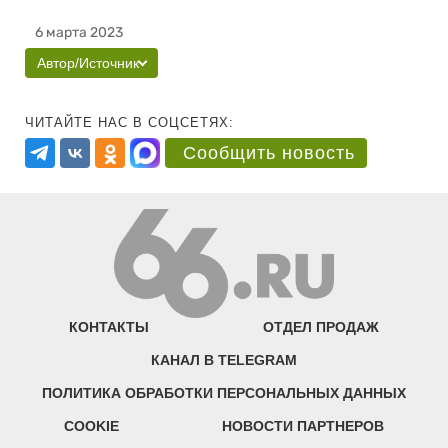
6 марта 2023
Автор/Источник
ЧИТАЙТЕ НАС В СОЦСЕТЯХ:
Сообщить новость
КОНТАКТЫ
ОТДЕЛ ПРОДАЖ
КАНАЛ В TELEGRAM
ПОЛИТИКА ОБРАБОТКИ ПЕРСОНАЛЬНЫХ ДАННЫХ
COOKIE
НОВОСТИ ПАРТНЕРОВ