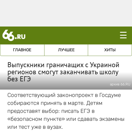
☰
ГЛАВНОЕ
ЛУЧШЕЕ
ХИТЫ
Выпускники граничащих с Украиной
регионов смогут заканчивать школу
без ЕГЭ
архив 66.RU
Соответствующий законопроект в Госдуме
собираются принять в марте. Детям
предоставят выбор: писать ЕГЭ в
«безопасном пункте» или сдавать экзамены
или тест уже в вузах.