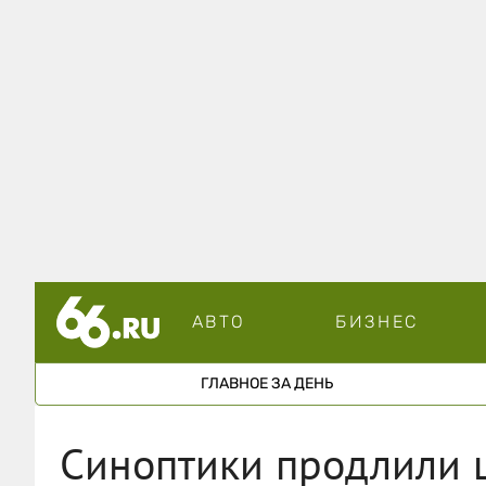
АВТО
БИЗНЕС
ГЛАВНОЕ ЗА ДЕНЬ
Синоптики продлили 