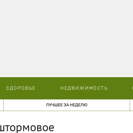
ЗДОРОВЬЕ
НЕДВИЖИМОСТЬ
ЛУЧШЕЕ ЗА НЕДЕЛЮ
штормовое