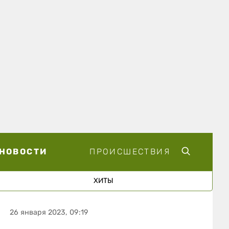
НОВОСТИ
ПРОИСШЕСТВИЯ
ХИТЫ
26 января 2023, 09:19