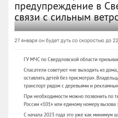
предупреждение в Св
связи с сильным ветр
27 января он будет дуть со скоростью до 22
ГУ МЧС по Свердловской области призывае
Спасатели советуют «не выходить из дома,
оставлять детей без присмотра». Владель
транспорт рядом с деревьями и рекламны
При необходимости можно позвонить по 
России «101» или единому номеру вызова 
С начала 2023 года это уже как минимум