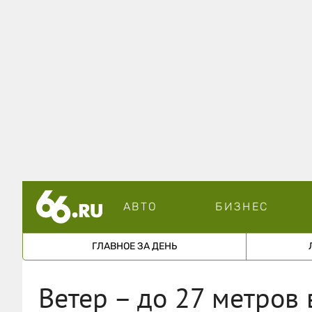
АВТО
БИЗНЕС
ГЛАВНОЕ ЗА ДЕНЬ
Ветер – до 27 метров 