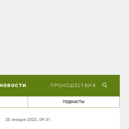
НОВОСТИ
ПРОИСШЕСТВИЯ
ПОДКАСТЫ
25 января 2023, 09:31