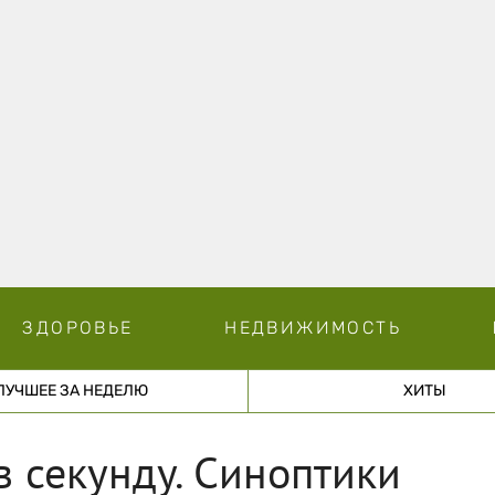
ЗДОРОВЬЕ
НЕДВИЖИМОСТЬ
ЛУЧШЕЕ ЗА НЕДЕЛЮ
ХИТЫ
в секунду. Синоптики