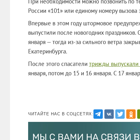
При необходимости можно позвонить по 
России «101» или единому номеру вызова 
Впервые в этом году штормовое предупре
выпустили после новогодних праздников. 
января — тогда из-за сильного ветра закр
Екатеринбурга.
После этого спасатели
трижды выпускали
января, потом до 15 и 16 января. С 17 ян
ЧИТАЙТЕ НАС В СОЦСЕТЯХ: