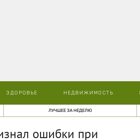
ЗДОРОВЬЕ
НЕДВИЖИМОСТЬ
ЛУЧШЕЕ ЗА НЕДЕЛЮ
изнал ошибки при