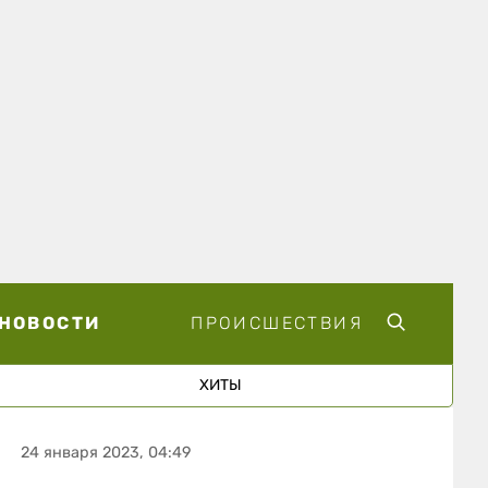
НОВОСТИ
ПРОИСШЕСТВИЯ
ХИТЫ
24 января 2023, 04:49