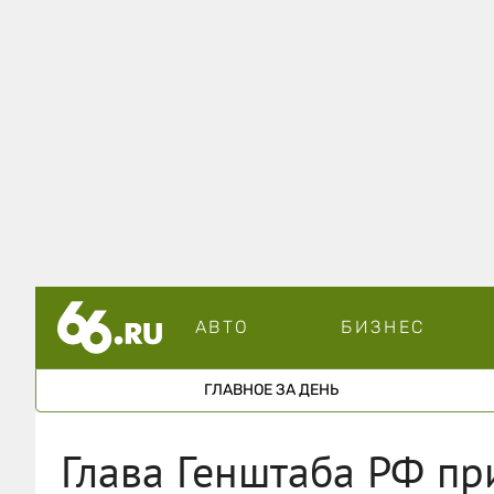
АВТО
БИЗНЕС
ГЛАВНОЕ ЗА ДЕНЬ
Глава Генштаба РФ пр