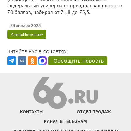
федеральный университет преодолевают порог в
70 баллов, набирая от 71,8 до 75,3.
23 января 2023
Автор/Источник
ЧИТАЙТЕ НАС В СОЦСЕТЯХ:
Сообщить новость
КОНТАКТЫ
ОТДЕЛ ПРОДАЖ
КАНАЛ В TELEGRAM