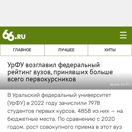
☰
ГЛАВНОЕ
ЛУЧШЕЕ
ХИТЫ
УрФУ возглавил федеральный
рейтинг вузов, принявших больше
всего первокурсников
архив 66.RU
В Уральский федеральный университет
(УрФУ) в 2022 году зачислили 7978
студентов первых курсов, 4858 из них — на
бюджетные места. По сравнению с 2020
годом, рост совокупного приема в этот вуз