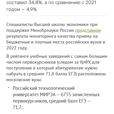
составил 34,8%, а по сравнению с 2021
годом — 4,9%.
Специалисты Высшей школы экономики при
поддержке Минобрнауки России
представили
результаты мониторинга качества приема на
бюджетные и платные места российских вузов в
2022 году.
В рейтинге учебных заведений с самым большим
числом первокурсников (следом за УрФУ, для
поступления в который абитуриентам нужно
набрать в среднем 71,8 балла ЕГЭ) расположены
московские вузы:
Российский технологический
университет МИРЭА — 6755 зачисленных
первокурсников, средний балл ЕГЭ —
71,7;