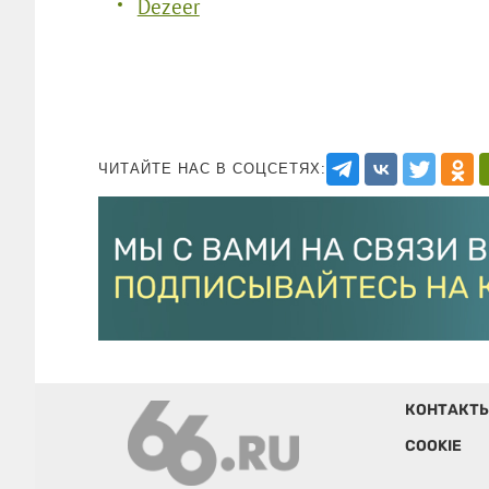
Dezeer
ЧИТАЙТЕ НАС В СОЦСЕТЯХ:
КОНТАКТ
COOKIE