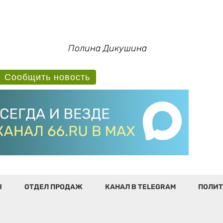
Полина Дикушина
Сообщить новость
Ы
ОТДЕЛ ПРОДАЖ
КАНАЛ В TELEGRAM
ПОЛИТ