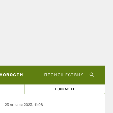
НОВОСТИ
ПРОИСШЕСТВИЯ
ПОДКАСТЫ
23 января 2023, 11:08