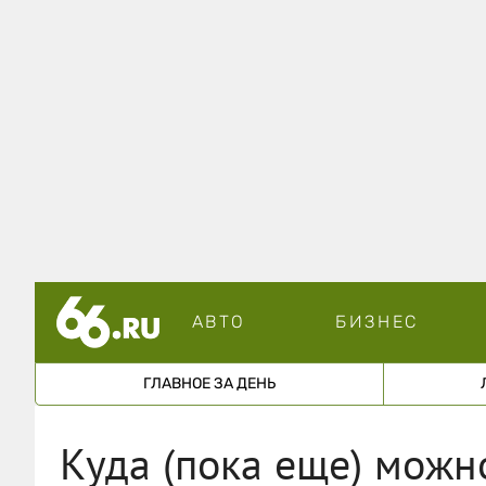
АВТО
БИЗНЕС
ГЛАВНОЕ ЗА ДЕНЬ
Куда (пока еще) можн