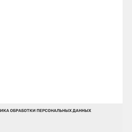
ИКА ОБРАБОТКИ ПЕРСОНАЛЬНЫХ ДАННЫХ