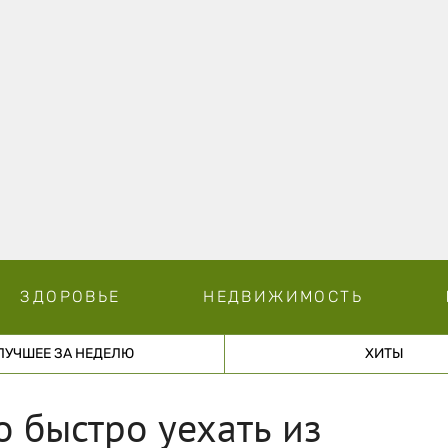
ЗДОРОВЬЕ
НЕДВИЖИМОСТЬ
ЛУЧШЕЕ ЗА НЕДЕЛЮ
ХИТЫ
о быстро уехать из