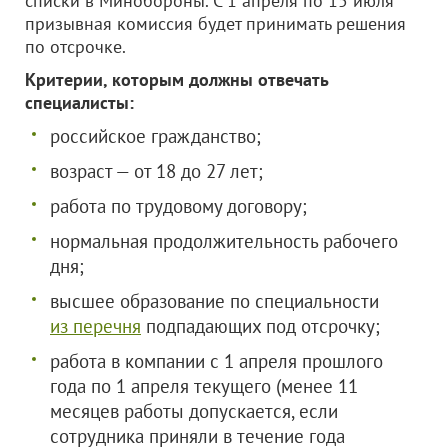
списки в Минобороны. С 1 апреля по 15 июля
призывная комиссия будет принимать решения
по отсрочке.
Критерии, которым должны отвечать
специалисты:
российское гражданство;
возраст — от 18 до 27 лет;
работа по трудовому договору;
нормальная продолжительность рабочего
дня;
высшее образование по специальности
из перечня
подпадающих под отсрочку;
работа в компании с 1 апреля прошлого
года по 1 апреля текущего (менее 11
месяцев работы допускается, если
сотрудника приняли в течение года