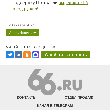
поддержку IT-отрасли
выделили 21,5
млрд рублей
.
20 января 2023
Автор/Источник
ЧИТАЙТЕ НАС В СОЦСЕТЯХ:
Сообщить новость
КОНТАКТЫ
ОТДЕЛ ПРОДАЖ
КАНАЛ В TELEGRAM