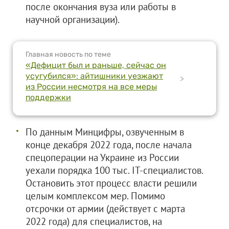
после окончания вуза или работы в
научной организации).
Главная новость по теме
«Дефицит был и раньше, сейчас он
усугубился»: айтишники уезжают
>
из России несмотря на все меры
поддержки
По данным Минцифры, озвученным в
конце декабря 2022 года, после начала
спецоперации на Украине из России
уехали порядка 100 тыс. IT-специалистов.
Остановить этот процесс власти решили
целым комплексом мер. Помимо
отсрочки от армии (действует с марта
2022 года) для специалистов, на