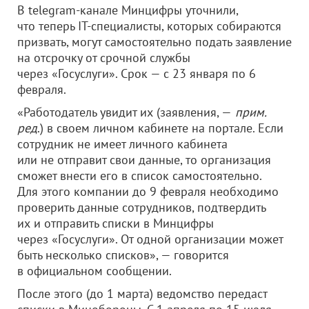
В telegram-канале Минцифры уточнили,
что теперь IT-специалисты, которых собираются
призвать, могут самостоятельно подать заявление
на отсрочку от срочной службы
через «Госуслуги». Срок — с 23 января по 6
февраля.
«Работодатель увидит их (заявления, —
прим.
ред
.) в своем личном кабинете на портале. Если
сотрудник не имеет личного кабинета
или не отправит свои данные, то организация
сможет внести его в список самостоятельно.
Для этого компании до 9 февраля необходимо
проверить данные сотрудников, подтвердить
их и отправить списки в Минцифры
через «Госуслуги». От одной организации может
быть несколько списков», — говорится
в официальном сообщении.
После этого (до 1 марта) ведомство передаст