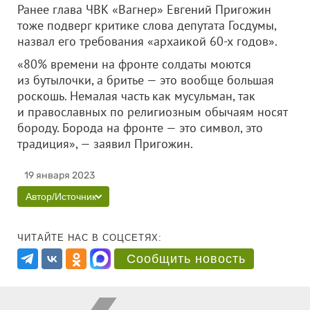
Ранее глава ЧВК «Вагнер» Евгений Пригожин
тоже подверг критике слова депутата Госдумы,
назвал его требования «архаикой 60-х годов».
«80% времени на фронте солдаты моются
из бутылочки, а бритье — это вообще большая
роскошь. Немалая часть как мусульман, так
и православных по религиозным обычаям носят
бороду. Борода на фронте — это символ, это
традиция», — заявил Пригожин.
19 января 2023
Автор/Источник
ЧИТАЙТЕ НАС В СОЦСЕТЯХ:
Сообщить новость