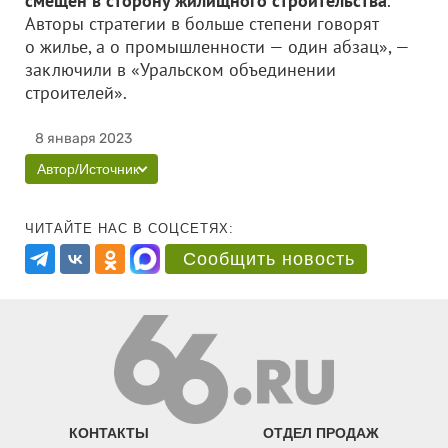
смещен в сторону жилищного строительства
.
Авторы стратегии в больше степени говорят
о жилье, а о промышленности — один абзац», —
заключили в «Уральском объединении
строителей».
8 января 2023
Автор/Источник
ЧИТАЙТЕ НАС В СОЦСЕТЯХ:
Сообщить новость
КОНТАКТЫ
ОТДЕЛ ПРОДАЖ