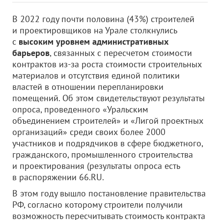
В 2022 году почти половина (43%) строителей
и проектировщиков на Урале столкнулись
с
высоким уровнем административных
барьеров
, связанных с пересчетом стоимости
контрактов из-за роста стоимости строительных
материалов и отсутствия единой политики
властей в отношении перепланировки
помещений. Об этом свидетельствуют результаты
опроса, проведенного «Уральским
объединением строителей» и «Лигой проектных
организаций» среди своих более 2000
участников и подрядчиков в сфере бюджетного,
гражданского, промышленного строительства
и проектирования (результаты опроса есть
в распоряжении 66.RU.
В этом году вышло постановление правительства
РФ, согласно которому строители получили
возможность пересчитывать стоимость контракта