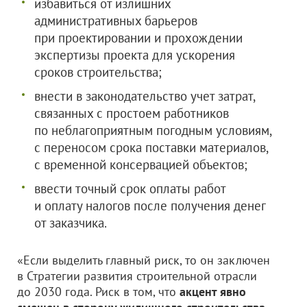
избавиться от излишних
административных барьеров
при проектировании и прохождении
экспертизы проекта для ускорения
сроков строительства;
внести в законодательство учет затрат,
связанных с простоем работников
по неблагоприятным погодным условиям,
с переносом срока поставки материалов,
с временной консервацией объектов;
ввести точный срок оплаты работ
и оплату налогов после получения денег
от заказчика.
«Если выделить главный риск, то он заключен
в Стратегии развития строительной отрасли
до 2030 года. Риск в том, что
акцент явно