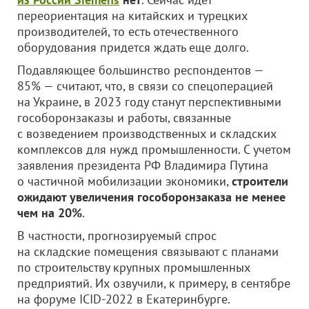
переориентация на китайских и турецких
производителей, то есть отечественного
оборудования придется ждать еще долго.
Подавляющее большинство респондентов —
85% — считают, что, в связи со спецоперацией
на Украине, в 2023 году станут перспективными
гособоронзаказы и работы, связанные
с возведением производственных и складских
комплексов для нужд промышленности. С учетом
заявления президента РФ Владимира Путина
о частичной мобилизации экономики,
строители
ожидают увеличения гособоронзаказа не менее
чем на 20%
.
В частности, прогнозируемый спрос
на складские помещения связывают с планами
по строительству крупных промышленных
предприятий. Их озвучили, к примеру, в сентябре
на форуме ICID-2022 в Екатеринбурге.