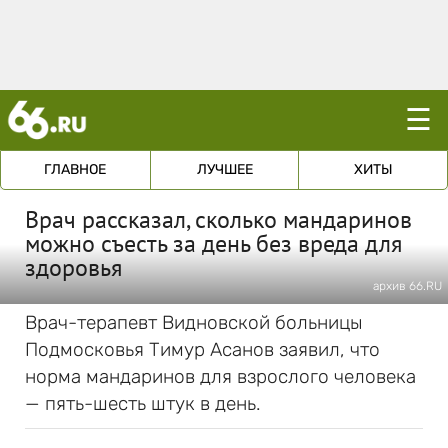
☰
ГЛАВНОЕ
ЛУЧШЕЕ
ХИТЫ
Врач рассказал, сколько мандаринов
можно съесть за день без вреда для
здоровья
архив 66.RU
Врач-терапевт Видновской больницы
Подмосковья Тимур Асанов заявил, что
норма мандаринов для взрослого человека
— пять-шесть штук в день.