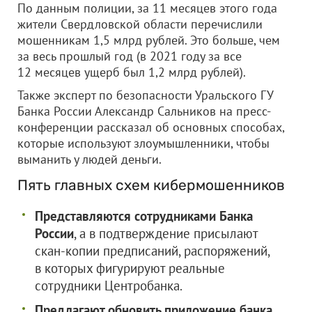
По данным полиции, за 11 месяцев этого года
жители Свердловской области перечислили
мошенникам 1,5 млрд рублей. Это больше, чем
за весь прошлый год (в 2021 году за все
12 месяцев ущерб был 1,2 млрд рублей).
Также эксперт по безопасности Уральского ГУ
Банка России Александр Сальников на пресс-
конференции рассказал об основных способах,
которые используют злоумышленники, чтобы
выманить у людей деньги.
Пять главных схем кибермошенников
Представляются сотрудниками Банка
России
, а в подтверждение присылают
скан-копии предписаний, распоряжений,
в которых фигурируют реальные
сотрудники Центробанка.
Предлагают обновить приложение банка.