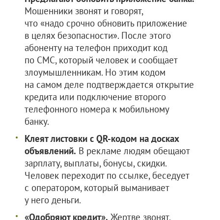
Мошенники звонят и говорят,
что «надо срочно обновить приложение
в целях безопасности». После этого
абоненту на телефон приходит код
по СМС, который человек и сообщает
злоумышленникам. Но этим кодом
на самом деле подтверждается открытие
кредита или подключение второго
телефонного номера к мобильному
банку.
Клеят листовки с QR-кодом на досках
объявлений.
В рекламе людям обещают
зарплату, выплаты, бонусы, скидки.
Человек переходит по ссылке, беседует
с оператором, который выманивает
у него деньги.
«Одобряют кредит».
Жертве звонят,