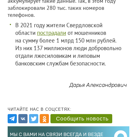
аккумулирует такие данные. Так, в этом году
заблокировали 280 тыс. таких номеров
телефонов.
В 2021 году жители Свердловской
области
пострадали
от мошенников
на сумму более 1 млрд 150 млн рублей.
Из них 137 миллионов люди добровольно
отдали лжесиловикам и липовым
банковским службам безопасности.
Дарья Александрович
ЧИТАЙТЕ НАС В СОЦСЕТЯХ:
Сообщить новость