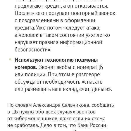
предлагают кредит, а он отказывается.
После этого поступает повторный звонок
с поздравлениями в оформлении
кредита. Уже потом «следует атака,
а человек в таком состоянии уже легко
нарушает правила информационной
безопасности».
Используют технологию подмены
номеров.
Звонят якобы с номера ЦБ
или полиции. При этом в разговоре
обсуждают необходимость «спасать
или размещать ваш вклад, счет, деньги».
По словам Александра Сальникова, сообщать
в ЦБ нужно обо всех случаях звонков
от кибермошенников, даже если их схема
не сработала. Дело в том, что Банк России