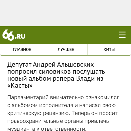
☰
ГЛАВНОЕ
ЛУЧШЕЕ
ХИТЫ
Депутат Андрей Альшевских
попросил силовиков послушать
новый альбом рэпера Влади из
«Касты»
Парламентарий внимательно ознакомился
с альбомом исполнителя и написал свою
критическую рецензию. Теперь он просит
правоохранительные органы привлечь
музыканта к ответственности.