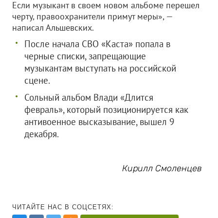
Если музыкант в своем новом альбоме перешел
черту, правоохранители примут меры», —
написал Альшевских.
После начала СВО «Каста» попала в
черные списки, запрещающие
музыкантам выступать на российской
сцене.
Сольный альбом Влади «Длится
февраль», который позиционируется как
антивоенное высказывание, вышел 9
декабря.
Кирилл Смоленцев
ЧИТАЙТЕ НАС В СОЦСЕТЯХ: