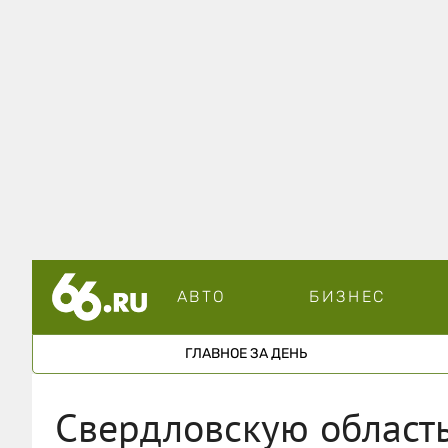
АВТО
БИЗНЕС
ГЛАВНОЕ ЗА ДЕНЬ
Свердловскую область