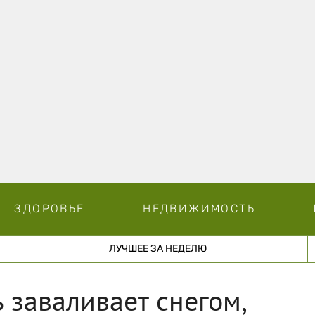
ЗДОРОВЬЕ
НЕДВИЖИМОСТЬ
ЛУЧШЕЕ ЗА НЕДЕЛЮ
 заваливает снегом,