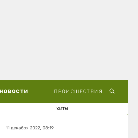
НОВОСТИ
ПРОИСШЕСТВИЯ
ХИТЫ
11 декабря 2022, 08:19