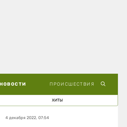
НОВОСТИ
ПРОИСШЕСТВИЯ
ХИТЫ
4 декабря 2022, 07:54