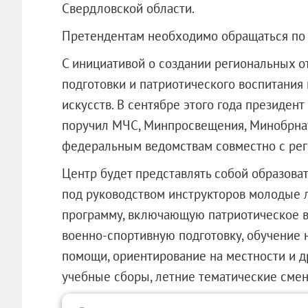
Свердловской области.
Претендентам необходимо обращаться по 
С инициативой о создании региональных 
подготовки и патриотического воспитани
искусств. В сентябре этого года президе
поручил МЧС, Минпросвещения, Минобрна
федеральным ведомствам совместно с реги
Центр будет представлять собой образова
под руководством инструкторов молодые 
программу, включающую патриотическое в
военно-спортивную подготовку, обучение
помощи, ориентирование на местности и д
учебные сборы, летние тематические сме