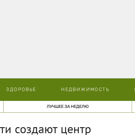
ЗДОРОВЬЕ
НЕДВИЖИМОСТЬ
ЛУЧШЕЕ ЗА НЕДЕЛЮ
ти создают центр