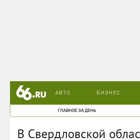
АВТО
БИЗНЕС
ГЛАВНОЕ ЗА ДЕНЬ
В Свердловской облас