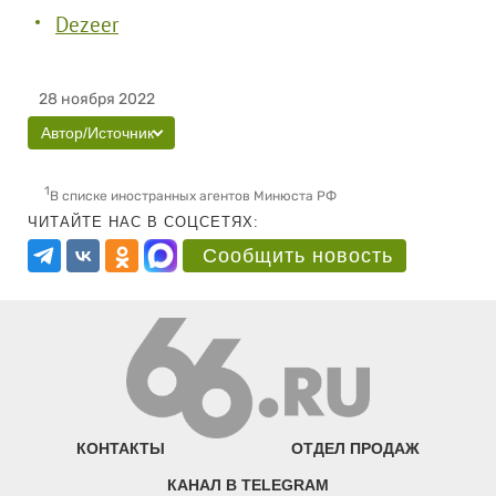
Dezeer
28 ноября 2022
Автор/Источник
1
В списке иностранных агентов Минюста РФ
ЧИТАЙТЕ НАС В СОЦСЕТЯХ:
Сообщить новость
КОНТАКТЫ
ОТДЕЛ ПРОДАЖ
КАНАЛ В TELEGRAM