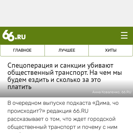
☰
ГЛАВНОЕ
ЛУЧШЕЕ
ХИТЫ
Спецоперация и санкции убивают
общественный транспорт. На чем мы
будем ездить и сколько за это
платить
Анна Коваленко, 66.RU
В очередном выпуске подкаста «Дима, чо
происходит?» редакция 66.RU
рассказывает о том, что ждет городской
общественный транспорт и почему с ним