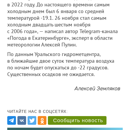
в 2022 году. До настоящего времени самым
холодным днем был 6 января со средней
температурой -19.1. 26 ноября стал самым
холодным двадцать шестым ноября
с 2006 года», — написал автор Telegram-канала
«Погода в Екатеринбурге», эксперт в области
метеорологии Алексей Пулин.
По данным Уральского гидрометцентра,
в ближайшие двое суток температура воздуха
по ночам будет опускаться до -22 градусов.
Существенных осадков не ожидается.
Алексей Земляков
ЧИТАЙТЕ НАС В СОЦСЕТЯХ:
Сообщить новость