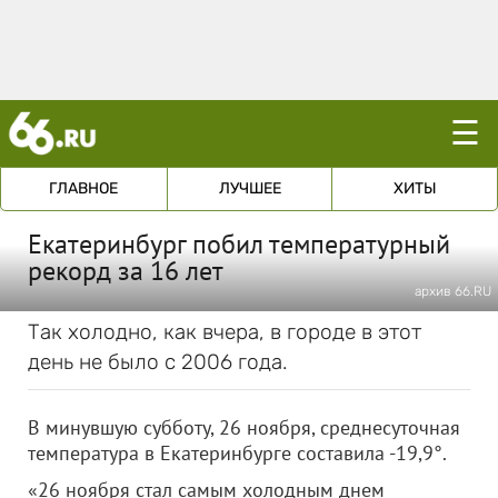
☰
ГЛАВНОЕ
ЛУЧШЕЕ
ХИТЫ
Екатеринбург побил температурный
рекорд за 16 лет
архив 66.RU
Так холодно, как вчера, в городе в этот
день не было с 2006 года.
В минувшую субботу, 26 ноября, среднесуточная
температура в Екатеринбурге составила -19,9°.
«26 ноября стал самым холодным днем