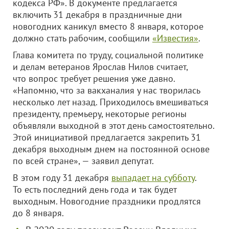
кодекса РФ». В документе предлагается
включить 31 декабря в праздничные дни
новогодних каникул вместо 8 января, которое
должно стать рабочим, сообщили
«Известия»
.
Глава комитета по труду, социальной политике
и делам ветеранов Ярослав Нилов считает,
что вопрос требует решения уже давно.
«Напомню, что за вакханалия у нас творилась
несколько лет назад. Приходилось вмешиваться
президенту, премьеру, некоторые регионы
объявляли выходной в этот день самостоятельно.
Этой инициативой предлагается закрепить 31
декабря выходным днем на постоянной основе
по всей стране», — заявил депутат.
В этом году 31 декабря
выпадает на субботу
.
То есть последний день года и так будет
выходным. Новогодние праздники продлятся
до 8 января.