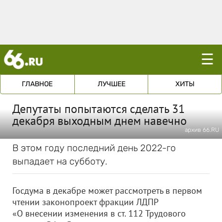
☰
ГЛАВНОЕ
ЛУЧШЕЕ
ХИТЫ
Депутаты попытаются сделать 31
декабря выходным днем навечно
архив 66.RU
В этом году последний день 2022-го
выпадает на субботу.
Госдума в декабре может рассмотреть в первом
чтении законопроект фракции ЛДПР
«О внесении изменения в ст. 112 Трудового