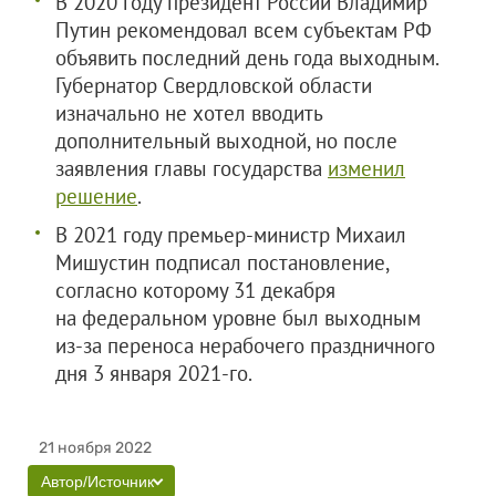
В 2020 году президент России Владимир
Путин рекомендовал всем субъектам РФ
объявить последний день года выходным.
Губернатор Свердловской области
изначально не хотел вводить
дополнительный выходной, но после
заявления главы государства
изменил
решение
.
В 2021 году премьер-министр Михаил
Мишустин подписал постановление,
согласно которому 31 декабря
на федеральном уровне был выходным
из-за переноса нерабочего праздничного
дня 3 января 2021-го.
21 ноября 2022
Автор/Источник