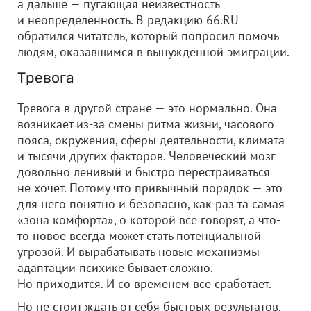
а дальше — пугающая неизвестность
и неопределенность. В редакцию 66.RU
обратился читатель, который попросил помочь
людям, оказавшимся в вынужденной эмиграции.
Тревога
Тревога в другой стране — это нормально. Она
возникает из-за смены ритма жизни, часового
пояса, окружения, сферы деятельности, климата
и тысячи других факторов. Человеческий мозг
довольно ленивый и быстро перестраиваться
не хочет. Потому что привычный порядок — это
для него понятно и безопасно, как раз та самая
«зона комфорта», о которой все говорят, а что-
то новое всегда может стать потенциальной
угрозой. И вырабатывать новые механизмы
адаптации психике бывает сложно.
Но приходится. И со временем все сработает.
Но не стоит ждать от себя быстрых результатов.