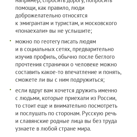
например, спросить дорогу, попросить
помощи, как правило, люди
доброжелательно относятся
к эмигрантам и туристам, и московского
«понаехали» вы не услышите;
можно по геотегу писать людям
и в социальных сетях, предварительно
изучив профиль, обычно после беглого
прочтения странички о человеке можно
составить какое-то впечатление и понять,
сможете ли вы с ним подружиться;
если вдруг вам хочется дружить именно
с людьми, которые приехали из России,
то стоит еще и внимательно посмотреть
и послушать по сторонам. Русскую речь
и славянские родные лица вы без труда
узнаете в любой стране мира.