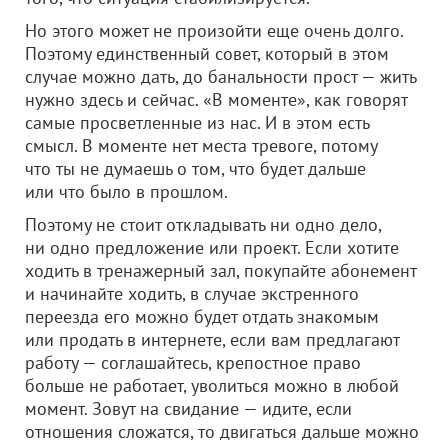
Но этого может не произойти еще очень долго.
Поэтому единственный совет, который в этом
случае можно дать, до банальности прост — жить
нужно здесь и сейчас. «В моменте», как говорят
самые просветленные из нас. И в этом есть
смысл. В моменте нет места тревоге, потому
что ты не думаешь о том, что будет дальше
или что было в прошлом.
Поэтому не стоит откладывать ни одно дело,
ни одно предложение или проект. Если хотите
ходить в тренажерный зал, покупайте абонемент
и начинайте ходить, в случае экстренного
переезда его можно будет отдать знакомым
или продать в интернете, если вам предлагают
работу — соглашайтесь, крепостное право
больше не работает, уволиться можно в любой
момент. Зовут на свидание — идите, если
отношения сложатся, то двигаться дальше можно