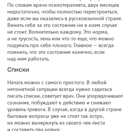
По словам врача-психотерапевта, двух месяцев
недостаточно, чтобы полностью перестроиться,
даже если вы оказались в русскоязычной стране.
Винить себя за это состояние ни в коем случае
не стоит. Волнительно каждому. Это норма,
а не трусость, лень или что-то еще, что можно
подумать про себя плохого. Главное — всегда
помнить, что это состояние конечно, если
над ним работать.
Списки
Начать можно с самого простого. В любой
непонятной ситуации всегда нужно садиться
писать списки, советует врач. Они упорядочивают
сознание, побуждают к действию и снижают
уровень тревоги. В случае, когда в другой стране
бытовые вопросы уже не стоят так остро,
их можно вычеркнуть из своего чек-листа
и составить два новых: