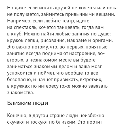
Но даже если искать друзей не хочется или пока
не получается, займитесь привычными вещами.
Например, если любите театр, идите
на спектакль, хочется танцевать, тогда вам
в клуб. Можно найти любые занятия по душе:
кружок лепки, рисования, макраме и оригами.
Это важно потому, что, во-первых, приятные
занятия всегда поднимают настроение, во-
вторых, в незнакомом месте вы будете
заниматься знакомым делом и ваша мозг
успокоится и поймет, что вообще-то все
безопасно, и начнет привыкать, в-третьих,
в кружках по интересу тоже можно завязать
знакомства.
Близкие люди
Конечно, в другой стране люди неизбежно
скучают и тоскуют по близким. Это портит