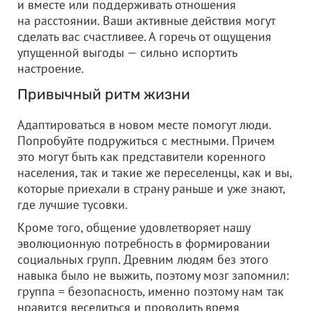
и вместе или поддерживать отношения
на расстоянии. Ваши активные действия могут
сделать вас счастливее. А горечь от ощущения
упущенной выгоды — сильно испортить
настроение.
Привычный ритм жизни
Адаптироваться в новом месте помогут люди.
Попробуйте подружиться с местными. Причем
это могут быть как представители коренного
населения, так и такие же переселенцы, как и вы,
которые приехали в страну раньше и уже знают,
где лучшие тусовки.
Кроме того, общение удовлетворяет нашу
эволюционную потребность в формировании
социальных групп. Древним людям без этого
навыка было не выжить, поэтому мозг запомнил:
группа = безопасность, именно поэтому нам так
нравится веселиться и проводить время