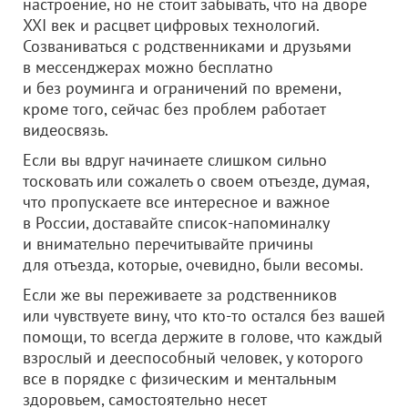
настроение, но не стоит забывать, что на дворе
XXI век и расцвет цифровых технологий.
Созваниваться с родственниками и друзьями
в мессенджерах можно бесплатно
и без роуминга и ограничений по времени,
кроме того, сейчас без проблем работает
видеосвязь.
Если вы вдруг начинаете слишком сильно
тосковать или сожалеть о своем отъезде, думая,
что пропускаете все интересное и важное
в России, доставайте список-напоминалку
и внимательно перечитывайте причины
для отъезда, которые, очевидно, были весомы.
Если же вы переживаете за родственников
или чувствуете вину, что кто-то остался без вашей
помощи, то всегда держите в голове, что каждый
взрослый и дееспособный человек, у которого
все в порядке с физическим и ментальным
здоровьем, самостоятельно несет