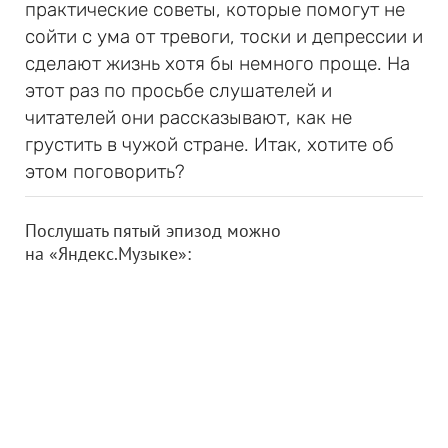
практические советы, которые помогут не
сойти с ума от тревоги, тоски и депрессии и
сделают жизнь хотя бы немного проще. На
этот раз по просьбе слушателей и
читателей они рассказывают, как не
грустить в чужой стране. Итак, хотите об
этом поговорить?
Послушать пятый эпизод можно
на «Яндекс.Музыке»: