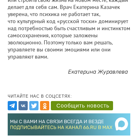
делает для себя сам. Врач Екатерина Казачек
уверена, что психика не работает так,
что культурный код «русской тоски» доминирует
над потребностью быть счастливым и инстинктом
самосохранения, которые заложены
эволюционно. Поэтому только вам решать,
управляете вы своими эмоциями или они
управляют вами.
Екатерина Журавлева
ЧИТАЙТЕ НАС В СОЦСЕТЯХ:
Сообщить новость