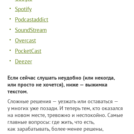
Spotify
Podcastaddict
SoundStream
Overcast
PocketCast
Deezer
Если сейчас слушать неудобно (или некогда,
или просто не хочется), ниже — выжимка
текстом.
Сложные решения — уезжать или оставаться —
у многих уже позади. И теперь тем, кто оказался
на новом месте, тревожно и неспокойно. Самые
главные вопросы: где жить, что есть,
как зарабатывать, более-менее решены,