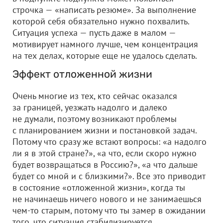
строчка — «написать резюме». За выполнение
которой себя обязательно нужно похвалить.
Ситуация успеха — пусть даже в малом —
мотивирует намного лучше, чем концентрация
на тех делах, которые еще не удалось сделать.
Эффект отложенной жизни
Очень многие из тех, кто сейчас оказался
за границей, уезжать надолго и далеко
не думали, поэтому возникают проблемы
с планированием жизни и постановкой задач.
Потому что сразу же встают вопросы: «а надолго
ли я в этой стране?», «а что, если скоро нужно
будет возвращаться в Россию?», «а что дальше
будет со мной и с близкими?». Все это приводит
в состояние «отложенной жизни», когда ты
не начинаешь ничего нового и не занимаешься
чем-то старым, потому что ты замер в ожидании
того, что ситуация стабилизируется.