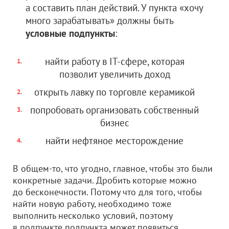
а составить план действий. У пункта «хочу
много зарабатывать» должны быть
условные подпункты
:
найти работу в IT-сфере, которая
позволит увеличить доход
открыть лавку по торговле керамикой
попробовать организовать собственный
бизнес
найти нефтяное месторождение
В общем-то, что угодно, главное, чтобы это были
конкретные задачи. Дробить которые можно
до бесконечности. Потому что для того, чтобы
найти новую работу, необходимо тоже
выполнить несколько условий, поэтому
в подпункте подпункта может появиться