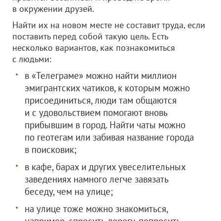
в окружении друзей.
Найти их на новом месте не составит труда, если
поставить перед собой такую цель. Есть
несколько вариантов, как познакомиться
с людьми:
в «Телеграме» можно найти миллион
эмигрантских чатиков, к которым можно
присоединиться, люди там общаются
и с удовольствием помогают вновь
прибывшим в город. Найти чаты можно
по геотегам или забивая название города
в поисковик;
в кафе, барах и других увеселительных
заведениях намного легче завязать
беседу, чем на улице;
на улице тоже можно знакомиться,