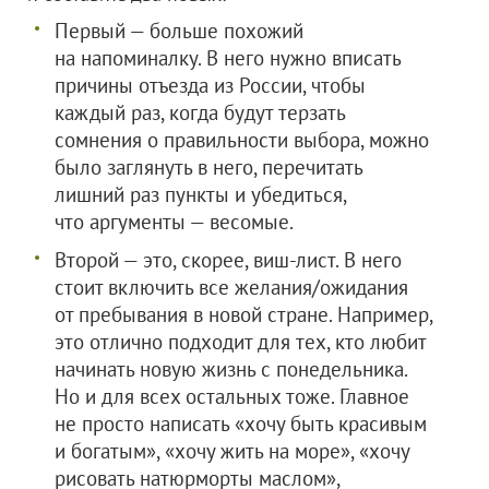
Первый — больше похожий
на напоминалку. В него нужно вписать
причины отъезда из России, чтобы
каждый раз, когда будут терзать
сомнения о правильности выбора, можно
было заглянуть в него, перечитать
лишний раз пункты и убедиться,
что аргументы — весомые.
Второй — это, скорее, виш-лист. В него
стоит включить все желания/ожидания
от пребывания в новой стране. Например,
это отлично подходит для тех, кто любит
начинать новую жизнь с понедельника.
Но и для всех остальных тоже. Главное
не просто написать «хочу быть красивым
и богатым», «хочу жить на море», «хочу
рисовать натюрморты маслом»,