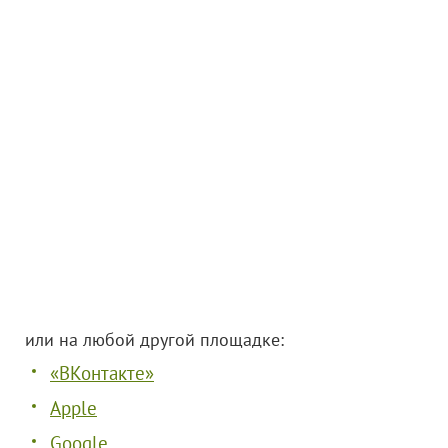
или на любой другой площадке:
«ВКонтакте»
Apple
Google