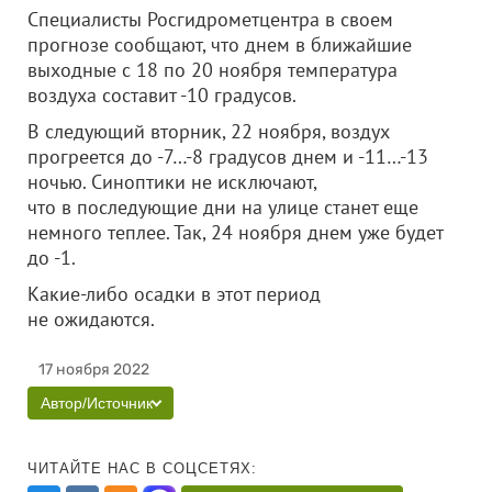
Специалисты Росгидрометцентра в своем
прогнозе сообщают, что днем в ближайшие
выходные с 18 по 20 ноября температура
воздуха составит -10 градусов.
В следующий вторник, 22 ноября, воздух
прогреется до -7…-8 градусов днем и -11…-13
ночью. Синоптики не исключают,
что в последующие дни на улице станет еще
немного теплее. Так, 24 ноября днем уже будет
до -1.
Какие-либо осадки в этот период
не ожидаются.
17 ноября 2022
Автор/Источник
ЧИТАЙТЕ НАС В СОЦСЕТЯХ: