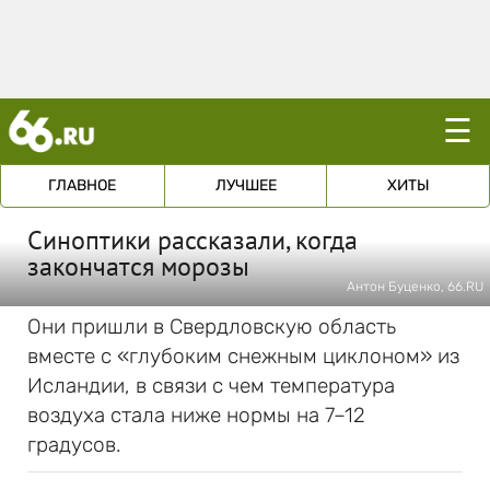
☰
ГЛАВНОЕ
ЛУЧШЕЕ
ХИТЫ
Синоптики рассказали, когда
закончатся морозы
Антон Буценко, 66.RU
Они пришли в Свердловскую область
вместе с «глубоким снежным циклоном» из
Исландии, в связи с чем температура
воздуха стала ниже нормы на 7–12
градусов.