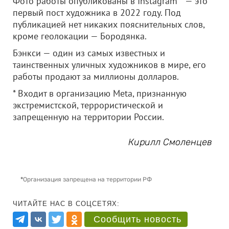
Фото работы опубликованы в Instagram** — это
первый пост художника в 2022 году. Под
публикацией нет никаких пояснительных слов,
кроме геолокации — Бородянка.
Бэнкси — один из самых известных и
таинственных уличных художников в мире, его
работы продают за миллионы долларов.
* Входит в организацию Meta, признанную
экстремистской, террористической и
запрещенную на территории России.
Кирилл Смоленцев
*
Организация запрещена на территории РФ
ЧИТАЙТЕ НАС В СОЦСЕТЯХ:
Сообщить новость