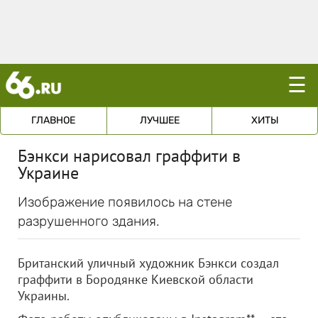
☰
ГЛАВНОЕ
ЛУЧШЕЕ
ХИТЫ
Бэнкси нарисовал граффити в
Украине
Изображение появилось на стене
разрушенного здания.
Британский уличный художник Бэнкси создал
граффити в Бородянке Киевской области
Украины.